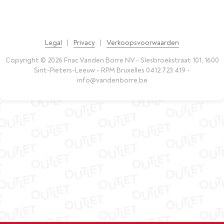
Legal
|
Privacy
|
Verkoopsvoorwaarden
Copyright © 2026 Fnac Vanden Borre NV - Slesbroekstraat 101, 1600
Sint-Pieters-Leeuw - RPM Bruxelles 0412.723.419 -
info@vandenborre.be