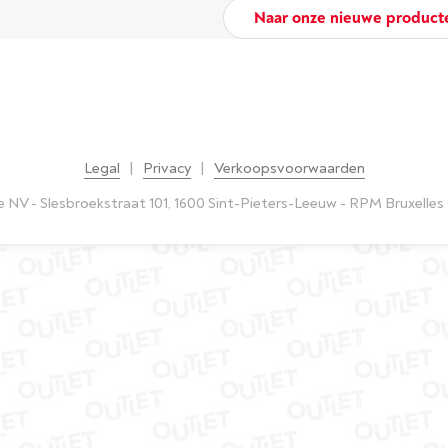
Naar onze nieuwe produc
Legal
|
Privacy
|
Verkoopsvoorwaarden
 NV - Slesbroekstraat 101, 1600 Sint-Pieters-Leeuw - RPM Bruxelles