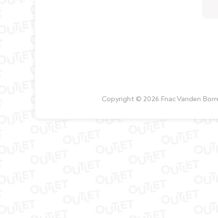
Copyright © 2026 Fnac Vanden Borre