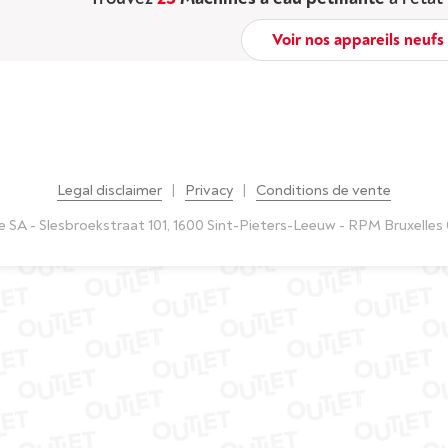
Voir nos appareils neufs
Legal disclaimer
|
Privacy
|
Conditions de vente
 SA - Slesbroekstraat 101, 1600 Sint-Pieters-Leeuw - RPM Bruxelles