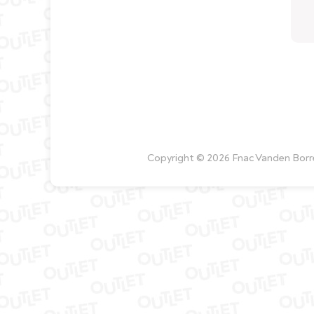
Copyright © 2026 Fnac Vanden Borre