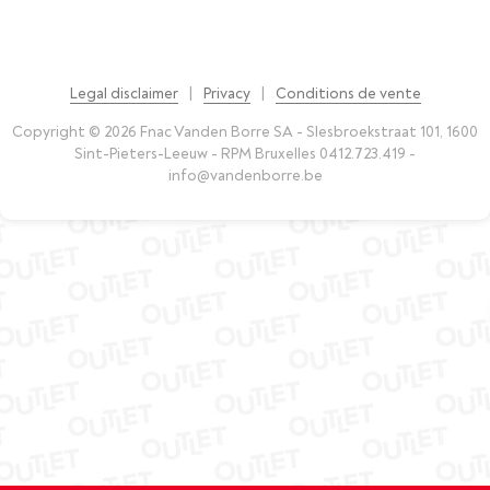
Legal disclaimer
|
Privacy
|
Conditions de vente
Copyright © 2026 Fnac Vanden Borre SA - Slesbroekstraat 101, 1600
Sint-Pieters-Leeuw - RPM Bruxelles 0412.723.419 -
info@vandenborre.be