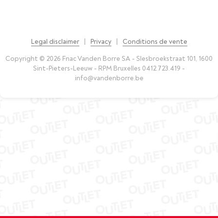
Legal disclaimer
|
Privacy
|
Conditions de vente
Copyright © 2026 Fnac Vanden Borre SA - Slesbroekstraat 101, 1600
Sint-Pieters-Leeuw - RPM Bruxelles 0412.723.419 -
info@vandenborre.be