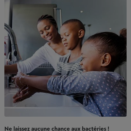
Ne laissez aucune chance aux bactéries !