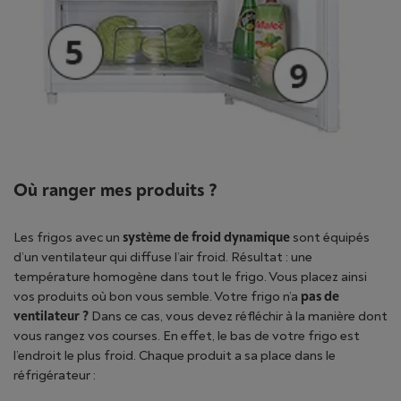
Où ranger mes produits ?
Les frigos avec un
système de froid dynamique
sont équipés
d’un ventilateur qui diffuse l’air froid. Résultat : une
température homogène dans tout le frigo. Vous placez ainsi
vos produits où bon vous semble. Votre frigo n’a
pas de
ventilateur
?
Dans ce cas, vous devez réfléchir à la manière dont
vous rangez vos courses. En effet, le bas de votre frigo est
l’endroit le plus froid. Chaque produit a sa place dans le
réfrigérateur :