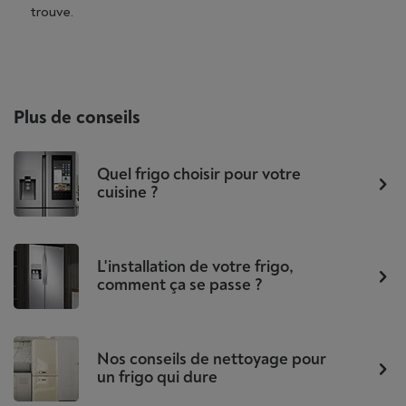
trouve.
Plus de conseils
Quel frigo choisir pour votre
cuisine ?
L'installation de votre frigo,
comment ça se passe ?
Nos conseils de nettoyage pour
un frigo qui dure