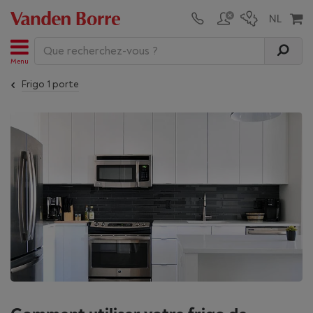
Menu
Frigo 1 porte