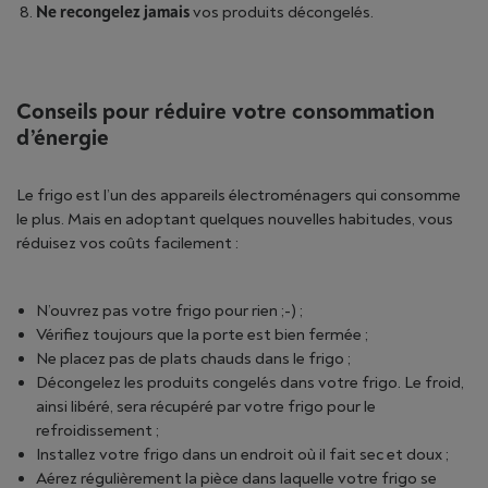
Ne recongelez jamais
vos produits décongelés.
Conseils pour réduire votre consommation
d’énergie
Le frigo est l’un des appareils électroménagers qui consomme
le plus. Mais en adoptant quelques nouvelles habitudes, vous
réduisez vos coûts facilement :
N’ouvrez pas votre frigo pour rien ;-) ;
Vérifiez toujours que la porte est bien fermée ;
Ne placez pas de plats chauds dans le frigo ;
Décongelez les produits congelés dans votre frigo. Le froid,
ainsi libéré, sera récupéré par votre frigo pour le
refroidissement ;
Installez votre frigo dans un endroit où il fait sec et doux ;
Aérez régulièrement la pièce dans laquelle votre frigo se