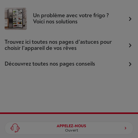
Un problème avec votre frigo ?
Voici nos solutions
Trouvez ici toutes nos pages d'astuces pour
choisir l'appareil de vos rêves
Découvrez toutes nos pages conseils
APPELEZ-NOUS
Ouvert