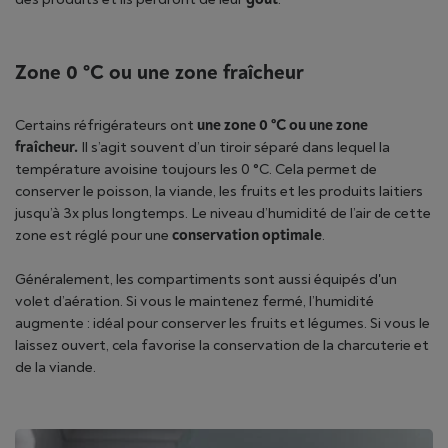
Zone 0 °C ou une zone fraîcheur
Certains réfrigérateurs ont
une zone 0 °C ou une zone
fraîcheur.
Il s’agit souvent d’un tiroir séparé dans lequel la
température avoisine toujours les 0 °C. Cela permet de
conserver le poisson, la viande, les fruits et les produits laitiers
jusqu’à 3x plus longtemps. Le niveau d’humidité de l’air de cette
zone est réglé pour une
conservation optimale
.
Généralement, les compartiments sont aussi équipés d'un
volet d’aération. Si vous le maintenez fermé, l’humidité
augmente : idéal pour conserver les fruits et légumes. Si vous le
laissez ouvert, cela favorise la conservation de la charcuterie et
de la viande.