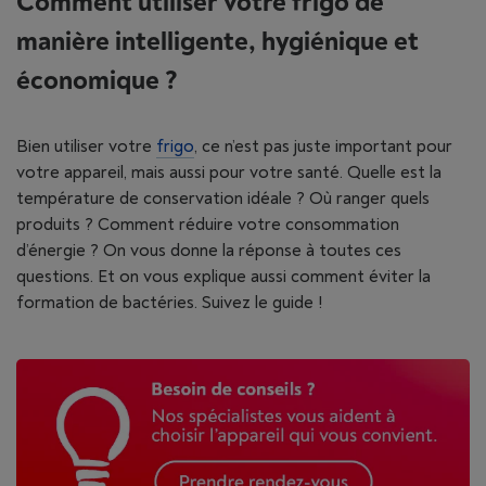
Comment utiliser votre frigo de
manière intelligente, hygiénique et
économique ?
Bien utiliser votre
frigo
, ce n’est pas juste important pour
votre appareil, mais aussi pour votre santé. Quelle est la
température de conservation idéale ? Où ranger quels
produits ? Comment réduire votre consommation
d’énergie ? On vous donne la réponse à toutes ces
questions. Et on vous explique aussi comment éviter la
formation de bactéries. Suivez le guide !