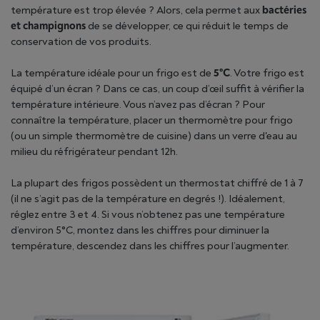
température est trop élevée ? Alors, cela permet aux
bactéries
et champignons
de se développer, ce qui réduit le temps de
conservation de vos produits.
La température idéale pour un frigo est de
5°C
. Votre frigo est
équipé d’un écran ? Dans ce cas, un coup d’œil suffit à vérifier la
température intérieure. Vous n’avez pas d’écran ? Pour
connaître la température, placer un thermomètre pour frigo
(ou un simple thermomètre de cuisine) dans un verre d'eau au
milieu du réfrigérateur pendant 12h.
La plupart des frigos possèdent un thermostat chiffré de 1 à 7
(il ne s’agit pas de la température en degrés !). Idéalement,
réglez entre 3 et 4. Si vous n’obtenez pas une température
d’environ 5°C, montez dans les chiffres pour diminuer la
température, descendez dans les chiffres pour l’augmenter.