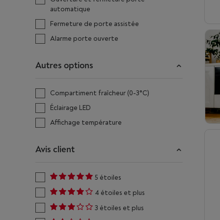
automatique
Fermeture de porte assistée
Alarme porte ouverte
Autres options
Compartiment fraîcheur (0-3°C)
Éclairage LED
Affichage température
Avis client
5 étoiles
4 étoiles et plus
3 étoiles et plus