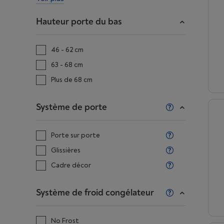
Hauteur porte du bas
46 - 62 cm
63 - 68 cm
Plus de 68 cm
Système de porte
Porte sur porte
Glissières
Cadre décor
Système de froid congélateur
No Frost