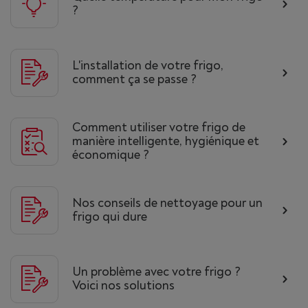
?
L'installation de votre frigo,
comment ça se passe ?
Comment utiliser votre frigo de
manière intelligente, hygiénique et
économique ?
Nos conseils de nettoyage pour un
frigo qui dure
Un problème avec votre frigo ?
Voici nos solutions