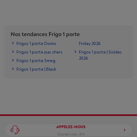
Nos tendances Frigo 1 porte
Frigos 1 porte Domo
Friday 2026
Frigos 1 porte pas chers
Frigos 1 porte | Soldes
2026
Frigos 1 porte Smeg
Frigos 1 porte | Black
APPELEZ-NOUS
Ouvert ven. 8 h