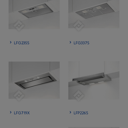
LFG235S
LFG337S
LFG719X
LFP226S