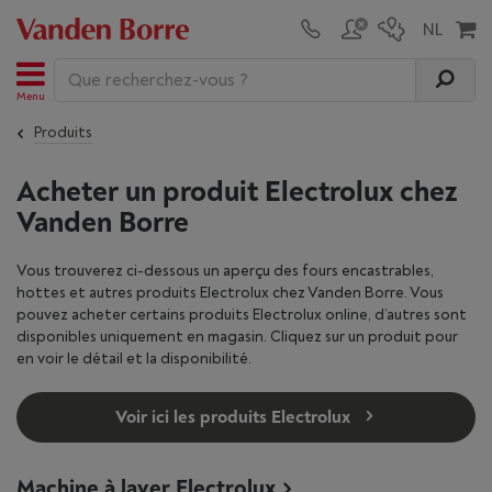
Menu
Produits
Acheter un produit Electrolux chez
Vanden Borre
Vous trouverez ci-dessous un aperçu des fours encastrables,
hottes et autres produits Electrolux chez Vanden Borre. Vous
pouvez acheter certains produits Electrolux online, d’autres sont
disponibles uniquement en magasin. Cliquez sur un produit pour
en voir le détail et la disponibilité.
Voir ici les produits Electrolux
Machine à laver Electrolux