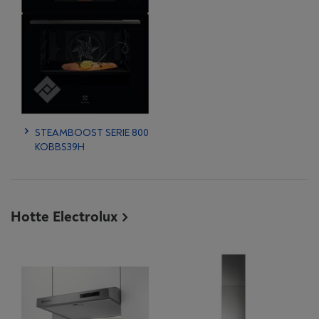
STEAMBOOST SERIE 800
KOBBS39H
Hotte Electrolux