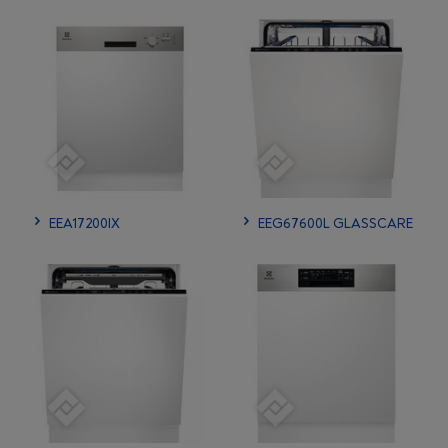
EEA17200IX
EEG67600L GLASSCARE