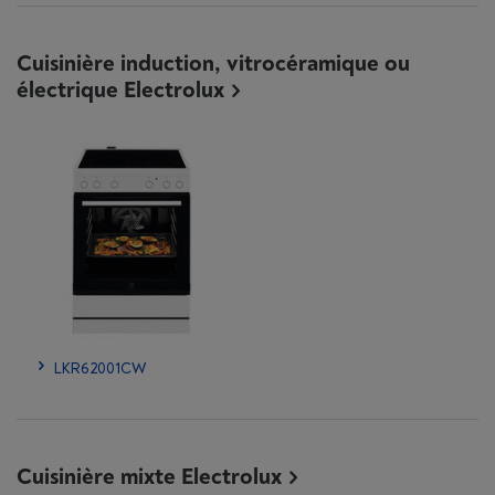
Cuisinière induction, vitrocéramique ou
électrique Electrolux
LKR62001CW
Cuisinière mixte Electrolux