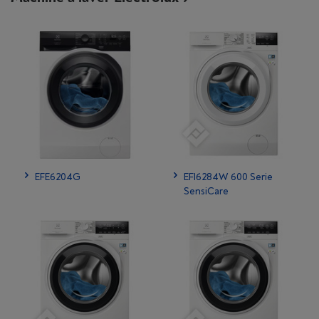
EFE6204G
EFI6284W 600 Serie
SensiCare