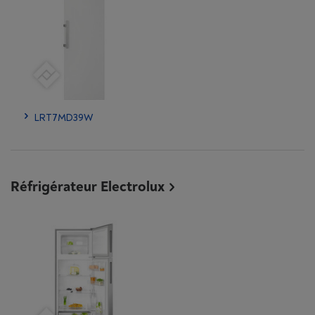
LRT7MD39W
Réfrigérateur Electrolux