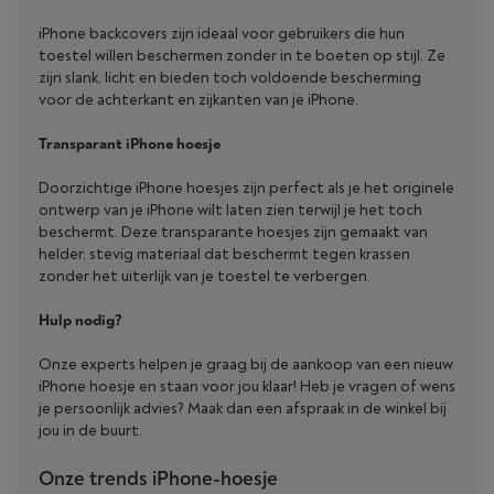
iPhone backcovers zijn ideaal voor gebruikers die hun
toestel willen beschermen zonder in te boeten op stijl. Ze
zijn slank, licht en bieden toch voldoende bescherming
voor de achterkant en zijkanten van je iPhone.
Transparant iPhone hoesje
Doorzichtige iPhone hoesjes zijn perfect als je het originele
ontwerp van je iPhone wilt laten zien terwijl je het toch
beschermt. Deze transparante hoesjes zijn gemaakt van
helder, stevig materiaal dat beschermt tegen krassen
zonder het uiterlijk van je toestel te verbergen.
Hulp nodig?
Onze experts helpen je graag bij de aankoop van een nieuw
iPhone hoesje en staan voor jou klaar! Heb je vragen of wens
je persoonlijk advies? Maak dan een afspraak in de winkel bij
jou in de buurt.
Onze trends iPhone-hoesje