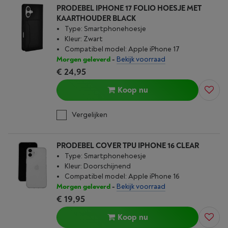
PRODEBEL IPHONE 17 FOLIO HOESJE MET
KAARTHOUDER BLACK
Type: Smartphonehoesje
Kleur: Zwart
Compatibel model: Apple iPhone 17
Morgen geleverd
-
Bekijk voorraad
€ 24,95
Koop nu
Vergelijken
PRODEBEL COVER TPU IPHONE 16 CLEAR
Type: Smartphonehoesje
Kleur: Doorschijnend
Compatibel model: Apple iPhone 16
Morgen geleverd
-
Bekijk voorraad
€ 19,95
Koop nu