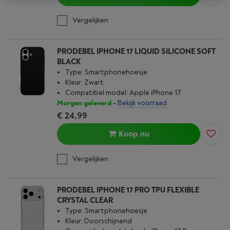
Vergelijken
PRODEBEL IPHONE 17 LIQUID SILICONE SOFT
BLACK
Type: Smartphonehoesje
Kleur: Zwart
Compatibel model: Apple iPhone 17
Morgen geleverd
-
Bekijk voorraad
€ 24,99
Koop nu
Vergelijken
PRODEBEL IPHONE 17 PRO TPU FLEXIBLE
CRYSTAL CLEAR
Type: Smartphonehoesje
Kleur: Doorschijnend