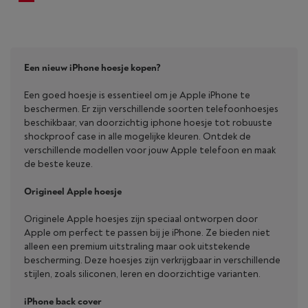
Een nieuw iPhone hoesje kopen?
Een goed hoesje is essentieel om je Apple iPhone te
beschermen. Er zijn verschillende soorten telefoonhoesjes
beschikbaar, van doorzichtig iphone hoesje tot robuuste
shockproof case in alle mogelijke kleuren. Ontdek de
verschillende modellen voor jouw Apple telefoon en maak
de beste keuze.
Origineel Apple hoesje
Originele Apple hoesjes zijn speciaal ontworpen door
Apple om perfect te passen bij je iPhone. Ze bieden niet
alleen een premium uitstraling maar ook uitstekende
bescherming. Deze hoesjes zijn verkrijgbaar in verschillende
stijlen, zoals siliconen, leren en doorzichtige varianten.
iPhone back cover