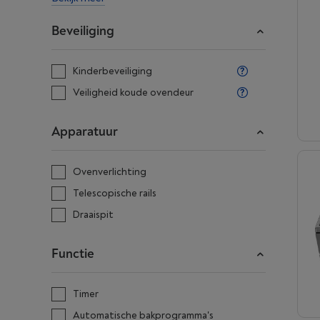
Beveiliging
Kinderbeveiliging
Veiligheid koude ovendeur
Apparatuur
Ovenverlichting
Telescopische rails
Draaispit
Functie
Timer
Automatische bakprogramma's