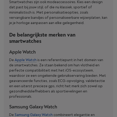
Smartwatches zijn ook modeaccessoires. Kies een design
dat past bij jouw stijl, of die nu klassiek, sportief of
minimalistisch is. Met personalisatieopties, zoals
vervangbare bandjes of personaliseerbare wijzerplaten, kan
je je horloge aanpassen aan elke gelegenheid.
De belangrijkste merken van
smartwatches
Apple Watch
De
Apple Watch
is een referentiepunt in het domein van
de smartwatches. Ze staan bekend om hun vlotheid en
perfecte compatibiliteit met het iOS-ecosysteem,
waardoor ze een ongekende gebruikservaring bieden. Met
geavanceerde functies, zoals ECG-opvolging, valdetectie
en een uiterst precieze gps, richt het merk zich zowel op
gezondheidsliefhebbers als sportievelingen en
professionals.
Samsung Galaxy Watch
De
Samsung Galaxy Watch
combineert elegantie en