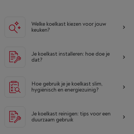
Welke koelkast kiezen voor jouw
keuken?
Je koelkast installeren: hoe doe je
dat?
Hoe gebruik je je koelkast slim,
hygiënisch en energiezuinig?
Je koelkast reinigen: tips voor een
duurzaam gebruik