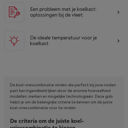
Een probleem met je koelkast:
oplossingen bij de vleet
De ideale temperatuur voor je
koelkast
De koel-vriescombinatie vinden die perfect bij jouw noden
past kan ingewikkeld lijken door de enorme hoeveelheid
modellen, merken en mogelijke technologieën. Deze gids
helpt je om de belangrijke criteria te kennen om de juiste
koel-vriescombinatie voor te vinden.
De criteria om de juiste koel-
vriescombinatie te kiezen