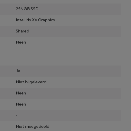
256 GB SSD
Intel Iris Xe Graphics
Shared
Neen
Ja
Niet bijgeleverd
Neen
Neen
-
Niet meegedeeld