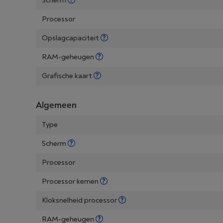
Scherm
Processor
Opslagcapaciteit
RAM-geheugen
Grafische kaart
Algemeen
Type
Scherm
Processor
Processor kernen
Kloksnelheid processor
RAM-geheugen