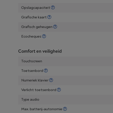
Opslagcapaciteit
Grafische kaart
Grafisch geheugen
Ecocheques
Comfort en veiligheid
Touchscreen
Toetsenbord
Numeriek klavier
Verlicht toetsenbord
Type audio
Max. batterij-autonomie