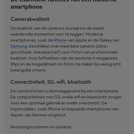
smartphone
Camerakwaliteit
De kwaliteit van de camera is cruciaal om de meest
waardevolle momenten vast te leggen. Moderne
smartphones, zoals de
iPhone
van Apple en de Galaxy van
Samsung
, beschikken over meerdere camera’s (ultra-
groothoek, teleobjectief) voor foto’s van professionele
kwaliteit. Voor liefhebbers zijn de resolutie in megapixels
(Mp) en de mogelijkheid om foto’s te maken bij weinig licht
belangrijke criteria.
Connectiviteit: 5G, wifi, bluetooth
De connectiviteit is doorslaggevend bij een smartphone.
De compatibiliteit met 5G, snelle wifi en bluetooth zorgen
voor een optimaal gebruik en snelle overdracht. De
topmodellen, zoals iPhone en bepaalde smartphones van
Xiaomi, zijn hiermee uitgerust.
Besturingssystemen en updates