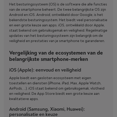
Het besturingssysteem (OS) is de software die alle functies
van de smartphone beheert. De twee belangrijkste OS zijn
Android en iOS. Android, ontwikkeld door Google, is het
bekendste besturingssystem. Het biedt veel personalisatie
en een grote keuze aan apps. iOS, ontwikkeld door Apple,
staat bekend om gebruiksgemak en veiligheid. Regelmatige
updates van het besturingssysteem zijn belangrijk om de
veiligheid en prestaties van je smartphone te garanderen.
Vergelijking van de ecosystemen van de
belangrijkste smartphone-merken
iOS (Apple): eenvoud en veiligheid
Apple biedt een gesloten ecosysteem met eigen
toestellen en diensten (iPhone, iPad, Max, Apple Watch,
AirPods, …). iOS staat bekend om gebruiksgemak, vlotheid
en veiligheid. De App Store biedt een grote keuze aan
kwalitatieve apps.
Android (Samsung, Xiaomi, Huawei):
personalisatie en keuze