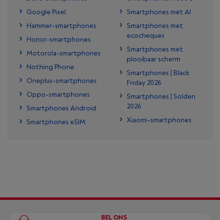
Google Pixel
Smartphones met AI
Hammer-smartphones
Smartphones met
ecocheques
Honor-smartphones
Smartphones met
Motorola-smartphones
plooibaar scherm
Nothing Phone
Smartphones | Black
Oneplus-smartphones
Friday 2026
Oppo-smartphones
Smartphones | Solden
2026
Smartphones Android
Xiaomi-smartphones
Smartphones eSIM
BEL ONS