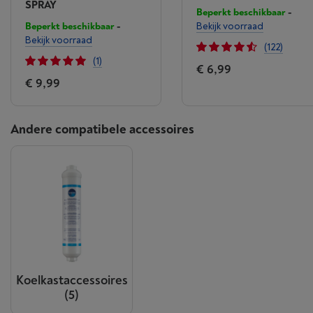
SPRAY
Beperkt beschikbaar
-
Beperkt beschikbaar
-
Bekijk voorraad
Bekijk voorraad
(122)
(1)
€ 6,99
€ 9,99
Andere compatibele accessoires
Koelkastaccessoires
(5)