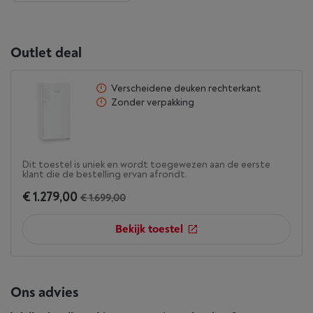
Outlet deal
Verscheidene deuken rechterkant
Zonder verpakking
Dit toestel is uniek en wordt toegewezen aan de eerste
klant die de bestelling ervan afrondt.
€ 1.279,00
€ 1.699,00
Bekijk toestel
Ons advies