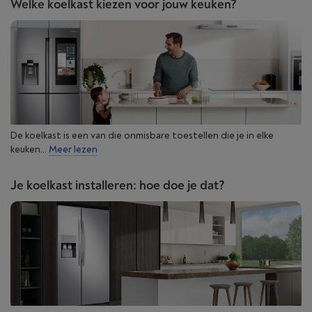
Welke koelkast kiezen voor jouw keuken?
De koelkast is een van die onmisbare toestellen die je in elke
keuken...
Meer lezen
Je koelkast installeren: hoe doe je dat?