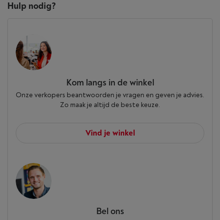
Hulp nodig?
Kom langs in de winkel
Onze verkopers beantwoorden je vragen en geven je advies.
Zo maak je altijd de beste keuze.
Vind je winkel
Bel ons