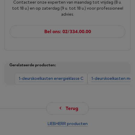
Contacteer onze experten van maandag tot vrijdag (8 u.
tot 18 u.) en op zaterdag (9 u. tot 18 u.) voor professioneel
advies.
Bel ons: 02/334.00.00
Gerelateerde producten:
1-deurskoelkasten energieklasse C
1-deurskoelkasten me
Terug
LIEBHERR producten