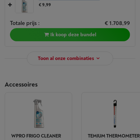
€ 9,99
Totale prijs :
€ 1.708,99
Ik koop deze bundel
Toon al onze combinaties
Accessoires
WPRO FRIGO CLEANER
TEMIUM THERMOMETER