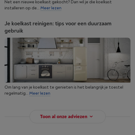
Net een nieuwe koelkast gekocht? Dan wil je die koelkast
installeren op de...
Meer lezen
Je koelkast reinigen: tips voor een duurzaam
gebruik
Om lang van je koelkast te genieten is het belangrijk je toestel
regelmatig...
Meer lezen
Toon al onze adviezen