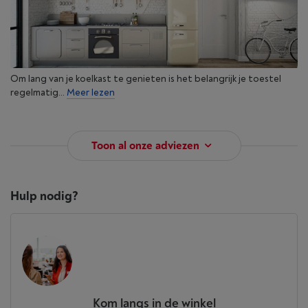
Om lang van je koelkast te genieten is het belangrijk je toestel
regelmatig...
Meer lezen
Toon al onze adviezen
Hulp nodig?
Kom langs in de winkel