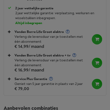
2 jaar wettelijke garantie
2 jaar wettelijke garantie: verplaatsing, werkuren en
wisselstukken inbegrepen.
Altijd inbegrepen
Vanden Borre Life Groot elektro
Verleng de levensduur van je toestellen met
één abonnement
€ 14,99
/ maand
Vanden Borre Life Groot elektro + tv
Verleng de levensduur van je toestellen met
één abonnement
€ 16,99
/ maand
Service Plus Garantie
Geniet van 5 jaar garantie in plaats van 2 jaar
€ 79,00
Aanbevolen combinaties