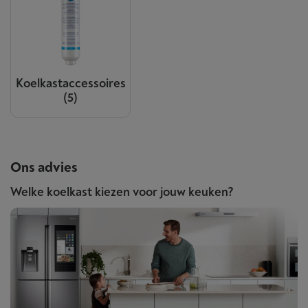
Koelkastaccessoires
(5)
Ons advies
Welke koelkast kiezen voor jouw keuken?