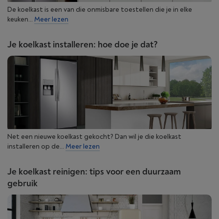
De koelkast is een van die onmisbare toestellen die je in elke
keuken...
Meer lezen
Je koelkast installeren: hoe doe je dat?
Net een nieuwe koelkast gekocht? Dan wil je die koelkast
installeren op de...
Meer lezen
Je koelkast reinigen: tips voor een duurzaam
gebruik