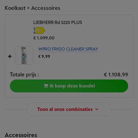
Koelkast + Accessoires
LIEBHERR Rd 5220 PLUS
€ 1.099,00
WPRO FRIGO CLEANER SPRAY
€ 9,99
Totale prijs :
€ 1.108,99
Ik koop deze bundel
Toon al onze combinaties
Accessoires