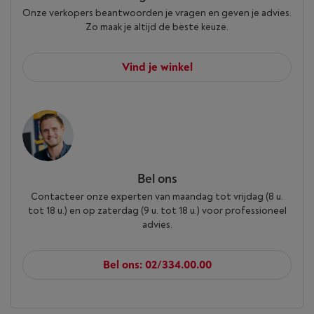
Onze verkopers beantwoorden je vragen en geven je advies.
Zo maak je altijd de beste keuze.
Vind je winkel
Bel ons
Contacteer onze experten van maandag tot vrijdag (8 u.
tot 18 u.) en op zaterdag (9 u. tot 18 u.) voor professioneel
advies.
Bel ons: 02/334.00.00