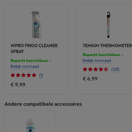
WPRO FRIGO CLEANER
TEMIUM THERMOMETER
SPRAY
Beperkt beschikbaar
-
Beperkt beschikbaar
-
Bekijk voorraad
Bekijk voorraad
(123)
(1)
€ 6,99
€ 9,99
Andere compatibele accessoires