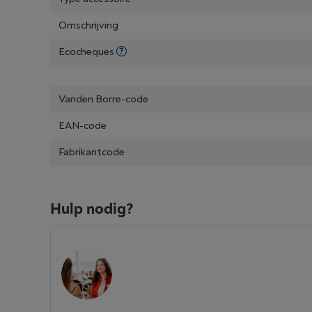
Omschrijving
Ecocheques
Vanden Borre-code
EAN-code
Fabrikantcode
Hulp nodig?