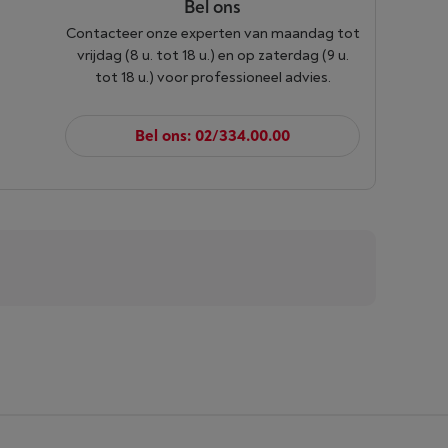
Bel ons
Contacteer onze experten van maandag tot
vrijdag (8 u. tot 18 u.) en op zaterdag (9 u.
tot 18 u.) voor professioneel advies.
Bel ons: 02/334.00.00