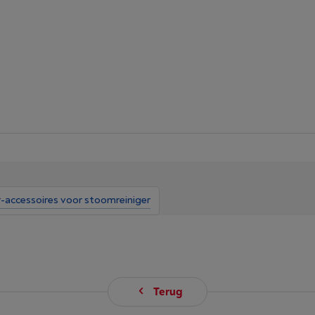
r-accessoires voor stoomreiniger
Terug