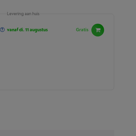
Levering aan huis
vanaf di. 11 augustus
Gratis