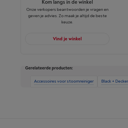
Kom langs in de winkel
Onze verkopers beantwoorden je vragen en
geven je advies. Zo maak je altijd de beste
keuze.
Vind je winkel
Gerelateerde producten:
Accessoires voor stoomreiniger
Black + Decke