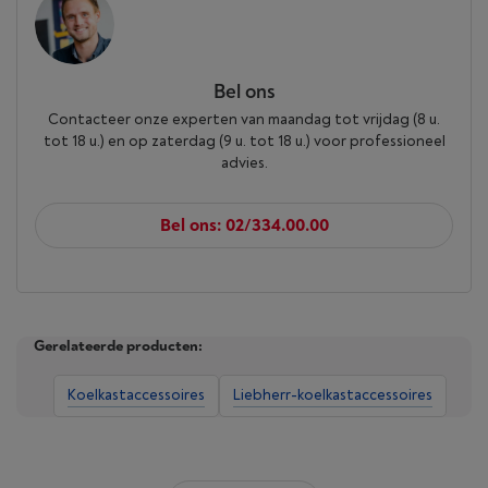
Bel ons
Contacteer onze experten van maandag tot vrijdag (8 u.
tot 18 u.) en op zaterdag (9 u. tot 18 u.) voor professioneel
advies.
Bel ons: 02/334.00.00
Gerelateerde producten:
Koelkastaccessoires
Liebherr-koelkastaccessoires