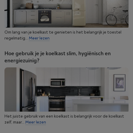
Om lang van je koelkast te genieten is het belangrijk je toestel
regelmatig...
Meer lezen
Hoe gebruik je je koelkast slim, hygiënisch en
energiezuinig?
Het juiste gebruik van een koelkast is belangrijk voor de koelkast
zelf, maar...
Meer lezen