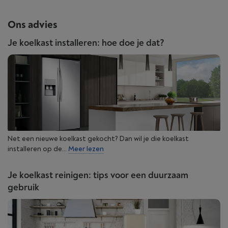
Ons advies
Je koelkast installeren: hoe doe je dat?
Net een nieuwe koelkast gekocht? Dan wil je die koelkast
installeren op de...
Meer lezen
Je koelkast reinigen: tips voor een duurzaam
gebruik