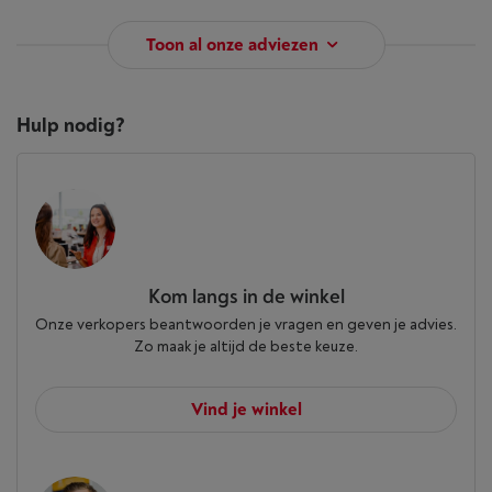
Toon al onze adviezen
Hulp nodig?
Kom langs in de winkel
Onze verkopers beantwoorden je vragen en geven je advies.
Zo maak je altijd de beste keuze.
Vind je winkel