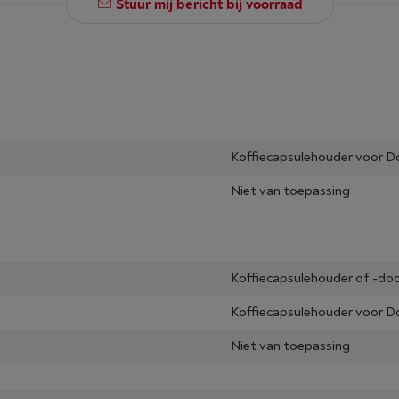
Stuur mij bericht bij voorraad
Koffiecapsulehouder voor Do
Niet van toepassing
Koffiecapsulehouder of -do
Koffiecapsulehouder voor Do
Niet van toepassing