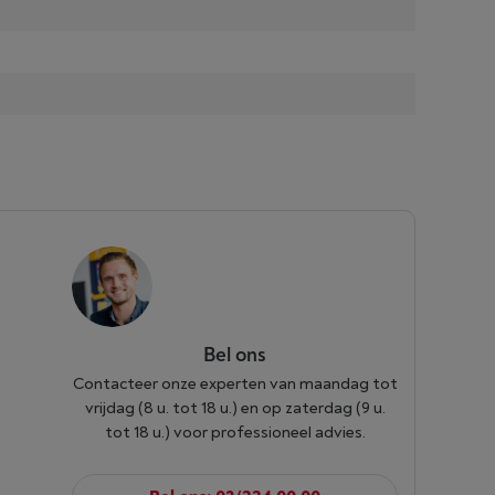
Bel ons
Contacteer onze experten van maandag tot
vrijdag (8 u. tot 18 u.) en op zaterdag (9 u.
tot 18 u.) voor professioneel advies.