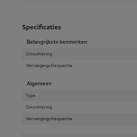
Specificaties
Belangrijkste kenmerken
Omschrijving
Vervangingsfrequentie
Algemeen
Type
Omschrijving
Vervangingsfrequentie