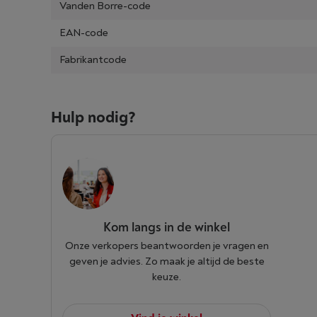
Vanden Borre-code
EAN-code
Fabrikantcode
Hulp nodig?
Kom langs in de winkel
Onze verkopers beantwoorden je vragen en
geven je advies. Zo maak je altijd de beste
keuze.