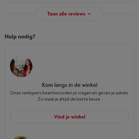
Toon alle reviews
Hulp nodig?
Kom langs in de winkel
Onze verkopers beantwoorden je vragen en geven je advies.
Zo maak je altijd de beste keuze.
Vind je winkel