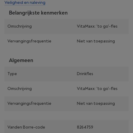
Veiligheid en naleving
Belangrijkste kenmerken
Omschrijving
VitaMaxx: 'to go'-fles
Vervangingsfrequentie
Niet van toepassing
Algemeen
Type
Drinkfles
Omschrijving
VitaMaxx: 'to go'-fles
Vervangingsfrequentie
Niet van toepassing
Vanden Borre-code
8264759