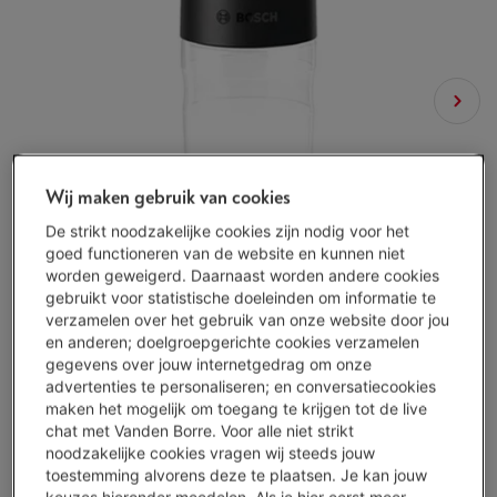
Wij maken gebruik van cookies
De strikt noodzakelijke cookies zijn nodig voor het
goed functioneren van de website en kunnen niet
worden geweigerd. Daarnaast worden andere cookies
gebruikt voor statistische doeleinden om informatie te
verzamelen over het gebruik van onze website door jou
en anderen; doelgroepgerichte cookies verzamelen
gegevens over jouw internetgedrag om onze
advertenties te personaliseren; en conversatiecookies
maken het mogelijk om toegang te krijgen tot de live
chat met Vanden Borre. Voor alle niet strikt
noodzakelijke cookies vragen wij steeds jouw
Beschikbaar
-
Bekijk voorraad
toestemming alvorens deze te plaatsen. Je kan jouw
keuzes hieronder meedelen. Als je hier eerst meer