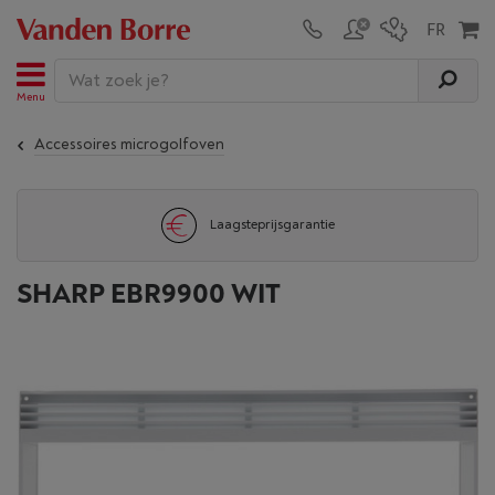
Menu
Accessoires microgolfoven
Laagsteprijsgarantie
SHARP EBR9900 WIT