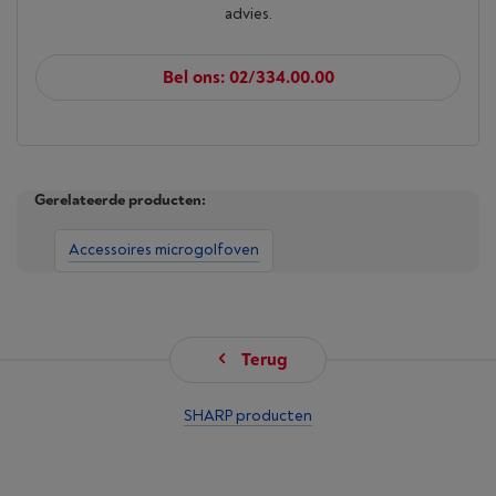
advies.
Bel ons: 02/334.00.00
Gerelateerde producten:
Accessoires microgolfoven
Terug
SHARP producten