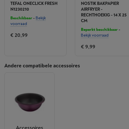
TEFAL ONECLICK FRESH
NOSTIK BAKPAPIER
N1230210
AIRFRYER -
RECHTHOEKIG - 14 X 25
Beschikbaar
-
Bekijk
CM
voorraad
Beperkt beschikbaar
-
€ 20,99
Bekijk voorraad
€ 9,99
Andere compatibele accessoires
Accessoires