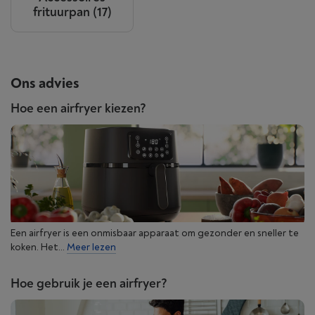
frituurpan
(17)
Ons advies
Hoe een airfryer kiezen?
Een airfryer is een onmisbaar apparaat om gezonder en sneller te
koken. Het...
Meer lezen
Hoe gebruik je een airfryer?