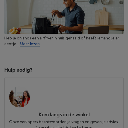
Heb je onlangs een airfryer in huis gehaald of heeft iemand je er
eentje...
Meer lezen
Hulp nodig?
Kom langs in de winkel
Onze verkopers beantwoorden je vragen en geven je advies.
Zo maak je altijd de beste keuze.