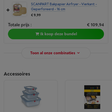
SCANPART Bakpapier Airfryer - Vierkant -
Geperforeerd - 16 cm
€ 9,99
Totale prijs :
€ 109,94
Ik koop deze bundel
Toon al onze combinaties
Accessoires