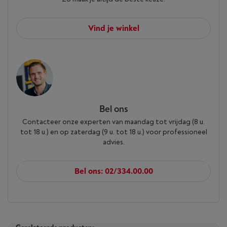
Vind je winkel
Bel ons
Contacteer onze experten van maandag tot vrijdag (8 u.
tot 18 u.) en op zaterdag (9 u. tot 18 u.) voor professioneel
advies.
Bel ons: 02/334.00.00