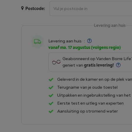
Postcode:
Levering aan huis
Levering aan huis
:
vanaf ma. 17 augustus (volgens regio)
Geabonneerd op Vanden Borre Lif
geniet van
gratis levering!
Geleverd in de kamer en op de plek van
Terugname van je oude toestel
Uitpakken en ingebruikstelling van het
Eerste test en uitleg van experten
Aansluiting op stromend water