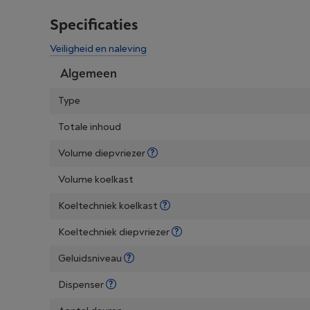
Specificaties
Veiligheid en naleving
Algemeen
Type
Totale inhoud
Volume diepvriezer
Volume koelkast
Koeltechniek koelkast
Koeltechniek diepvriezer
Geluidsniveau
Dispenser