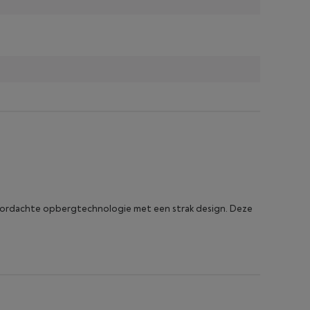
 doordachte opbergtechnologie met een strak design. Deze