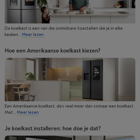
De koelkast is een van die onmisbare toestellen die je in elke
keuken...
Meer lezen
Hoe een Amerikaanse koelkast kiezen?
Een Amerikaanse koelkast, da’s veel meer dan zomaar een koelkast.
Met...
Meer lezen
Je koelkast installeren: hoe doe je dat?