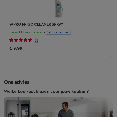
WPRO FRIGO CLEANER SPRAY
Beperkt beschikbaar
-
Bekijk voorraad
(1)
€ 9,99
Ons advies
Welke koelkast kiezen voor jouw keuken?