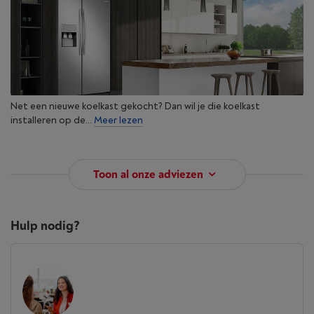
Net een nieuwe koelkast gekocht? Dan wil je die koelkast
installeren op de...
Meer lezen
Toon al onze adviezen
Hulp nodig?