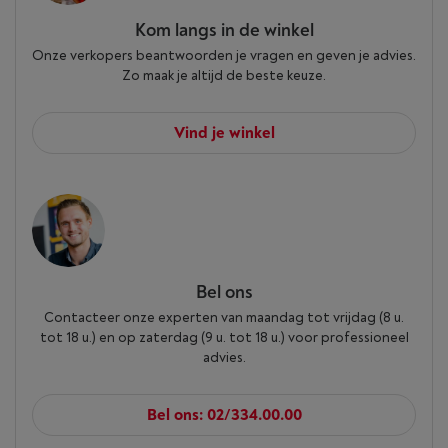
Kom langs in de winkel
Onze verkopers beantwoorden je vragen en geven je advies.
Zo maak je altijd de beste keuze.
Vind je winkel
Bel ons
Contacteer onze experten van maandag tot vrijdag (8 u.
tot 18 u.) en op zaterdag (9 u. tot 18 u.) voor professioneel
advies.
Bel ons: 02/334.00.00