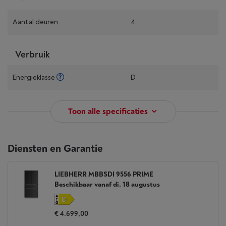
Aantal deuren
4
Verbruik
Energieklasse
D
Toon alle specificaties
Diensten en Garantie
LIEBHERR MBBSDI 9556 PRIME
Beschikbaar vanaf di. 18 augustus
€ 4.699,00