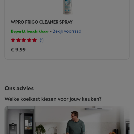
WPRO FRIGO CLEANER SPRAY
Beperkt beschikbaar
-
Bekijk voorraad
(1)
€ 9,99
Ons advies
Welke koelkast kiezen voor jouw keuken?