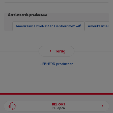
Gerelateerde producten:
Amerikaanse koelkasten Liebherr met wifi
Amerikaanse koe
Terug
LIEBHERR producten
BEL ONS
Nu open