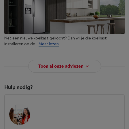
Net een nieuwe koelkast gekocht? Dan wil je die koelkast
installeren op de...
Meer lezen
Toon al onze adviezen
Hulp nodig?