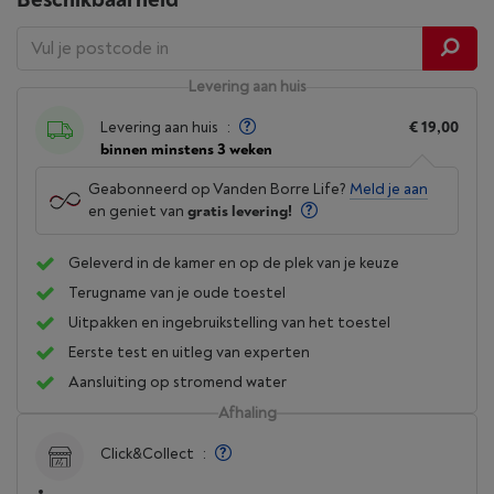
Levering aan huis
Levering aan huis
:
€ 19,00
binnen minstens 3 weken
Geabonneerd op Vanden Borre Life?
Meld je aan
en geniet van
gratis levering!
Geleverd in de kamer en op de plek van je keuze
Terugname van je oude toestel
Uitpakken en ingebruikstelling van het toestel
Eerste test en uitleg van experten
Aansluiting op stromend water
Afhaling
Click&Collect
: