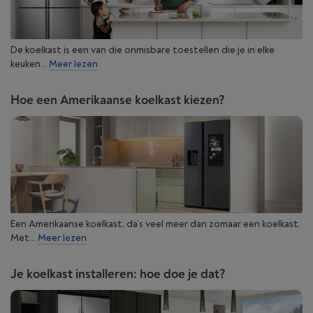
De koelkast is een van die onmisbare toestellen die je in elke
keuken...
Meer lezen
Hoe een Amerikaanse koelkast kiezen?
Een Amerikaanse koelkast, da’s veel meer dan zomaar een koelkast.
Met...
Meer lezen
Je koelkast installeren: hoe doe je dat?