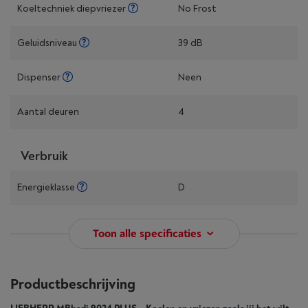
Koeltechniek diepvriezer
No Frost
Geluidsniveau
39 dB
Dispenser
Neen
Aantal deuren
4
Verbruik
Energieklasse
D
Toon alle specificaties
Productbeschrijving