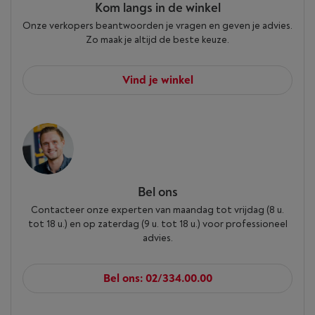
Kom langs in de winkel
Onze verkopers beantwoorden je vragen en geven je advies.
Zo maak je altijd de beste keuze.
Vind je winkel
Bel ons
Contacteer onze experten van maandag tot vrijdag (8 u.
tot 18 u.) en op zaterdag (9 u. tot 18 u.) voor professioneel
advies.
Bel ons: 02/334.00.00