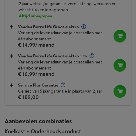
2 jaar wettelijke garantie: verplaatsing, werkuren en
wisselstukken inbegrepen.
Altijd inbegrepen
Vanden Borre Life Groot elektro
Verleng de levensduur van je toestellen met
één abonnement
€ 14,99
/ maand
Vanden Borre Life Groot elektro + tv
Verleng de levensduur van je toestellen met
één abonnement
€ 16,99
/ maand
Service Plus Garantie
Geniet van 5 jaar garantie in plaats van 2 jaar
€ 189,00
Aanbevolen combinaties
Koelkast + Onderhoudsproduct