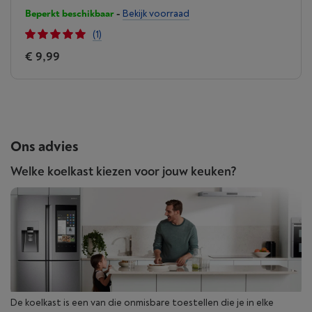
Beperkt beschikbaar
-
Bekijk voorraad
(1)
€ 9,99
Ons advies
Welke koelkast kiezen voor jouw keuken?
De koelkast is een van die onmisbare toestellen die je in elke