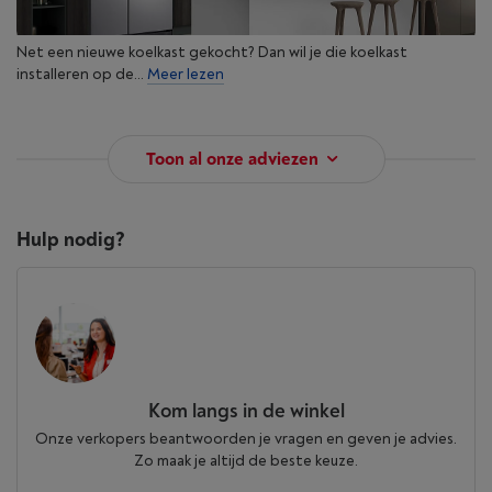
Net een nieuwe koelkast gekocht? Dan wil je die koelkast
installeren op de...
Meer lezen
Toon al onze adviezen
Hulp nodig?
Kom langs in de winkel
Onze verkopers beantwoorden je vragen en geven je advies.
Zo maak je altijd de beste keuze.