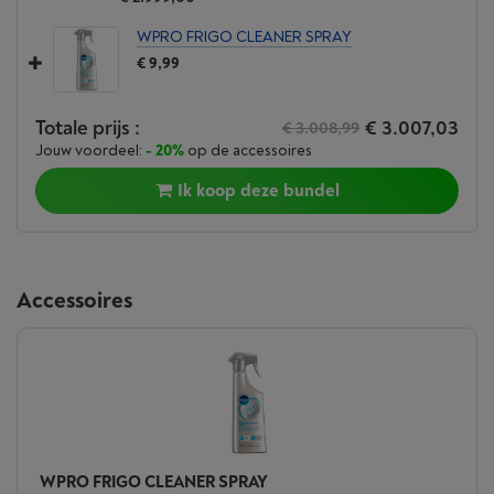
WPRO FRIGO CLEANER SPRAY
€ 9,99
Totale prijs :
€ 3.007,03
€ 3.008,99
Jouw voordeel:
- 20%
op de accessoires
Ik koop deze bundel
Accessoires
WPRO FRIGO CLEANER SPRAY