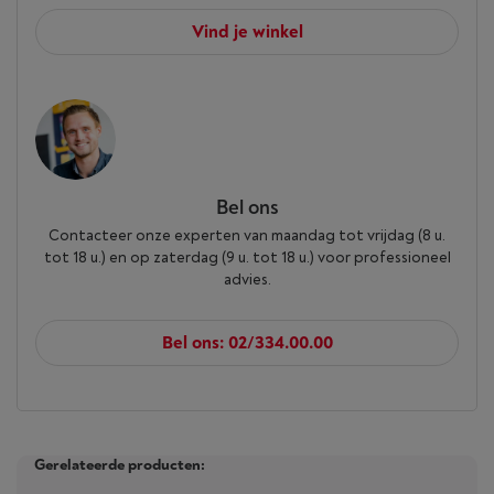
Vind je winkel
Bel ons
Contacteer onze experten van maandag tot vrijdag (8 u.
tot 18 u.) en op zaterdag (9 u. tot 18 u.) voor professioneel
advies.
Bel ons: 02/334.00.00
Gerelateerde producten: