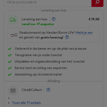
Levering aan huis
Levering aan huis
:
€ 19,00
vanaf ma. 17 augustus
Geabonneerd op Vanden Borre Life?
Meld je aan
en geniet van
gratis levering!
Geleverd in de kamer en op de plek van je keuze
Terugname van je oude toestel
Uitpakken en ingebruikstelling van het toestel
Eerste test en uitleg van experten
Aansluiting op stromend water
Afhaling
Click&Collect
:
Toon alle 71 winkels