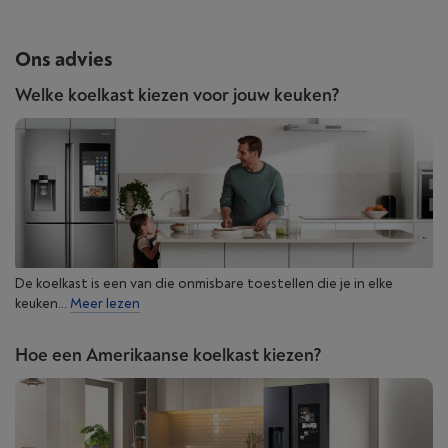
Ons advies
Welke koelkast kiezen voor jouw keuken?
De koelkast is een van die onmisbare toestellen die je in elke
keuken...
Meer lezen
Hoe een Amerikaanse koelkast kiezen?