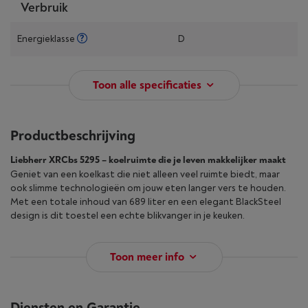
Verbruik
Energieklasse
D
Toon alle specificaties
Productbeschrijving
Liebherr XRCbs 5295 – koelruimte die je leven makkelijker maakt
Geniet van een koelkast die niet alleen veel ruimte biedt, maar
ook slimme technologieën om jouw eten langer vers te houden.
Met een totale inhoud van 689 liter en een elegant BlackSteel
design is dit toestel een echte blikvanger in je keuken.
Toon meer info
Diensten en Garantie