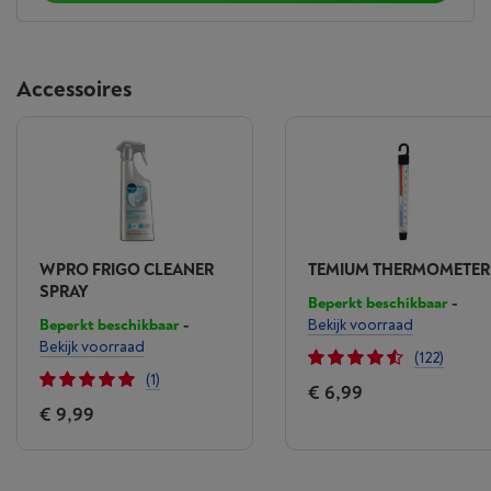
Accessoires
WPRO FRIGO CLEANER
TEMIUM THERMOMETER
SPRAY
Beperkt beschikbaar
-
Beperkt beschikbaar
-
Bekijk voorraad
Bekijk voorraad
(122)
(1)
€ 6,99
€ 9,99