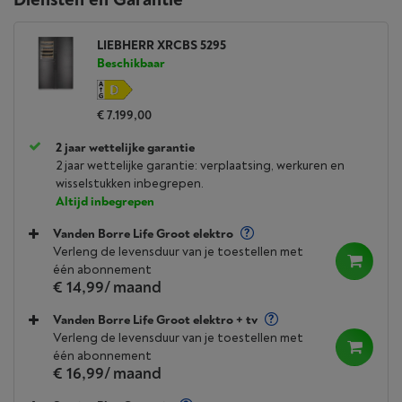
LIEBHERR XRCBS 5295
Beschikbaar
€ 7.199,00
2 jaar wettelijke garantie
2 jaar wettelijke garantie: verplaatsing, werkuren en
wisselstukken inbegrepen.
Altijd inbegrepen
Vanden Borre Life Groot elektro
Verleng de levensduur van je toestellen met
één abonnement
€ 14,99
/ maand
Vanden Borre Life Groot elektro + tv
Verleng de levensduur van je toestellen met
één abonnement
€ 16,99
/ maand