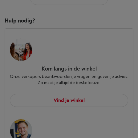
Hulp nodig?
Kom langs in de winkel
Onze verkopers beantwoorden je vragen en geven je advies.
Zo maak je altijd de beste keuze.
Vind je winkel