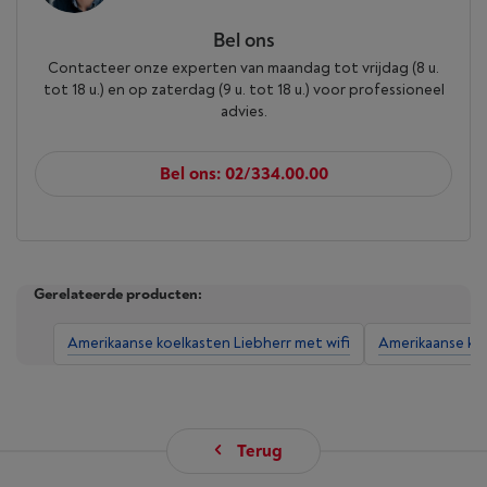
Bel ons
Contacteer onze experten van maandag tot vrijdag (8 u.
tot 18 u.) en op zaterdag (9 u. tot 18 u.) voor professioneel
advies.
Bel ons: 02/334.00.00
Gerelateerde producten:
Amerikaanse koelkasten Liebherr met wifi
Amerikaanse ko
Terug