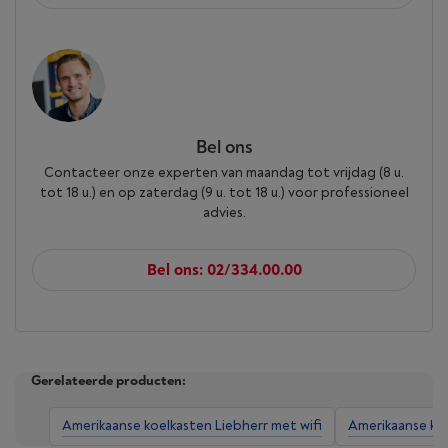
Bel ons
Contacteer onze experten van maandag tot vrijdag (8 u.
tot 18 u.) en op zaterdag (9 u. tot 18 u.) voor professioneel
advies.
Bel ons: 02/334.00.00
Gerelateerde producten:
Amerikaanse koelkasten Liebherr met wifi
Amerikaanse koe