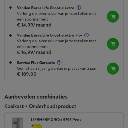
Vanden Borre Life Groot elektro
Verleng de levensduur van je toestellen met
één abonnement
€ 14,99
/ maand
Vanden Borre Life Groot elektro + tv
Verleng de levensduur van je toestellen met
één abonnement
€ 16,99
/ maand
Service Plus Garantie
Geniet van 5 jaar garantie in plaats van 2 jaar
€ 189,00
Aanbevolen combinaties
Koelkast + Onderhoudsproduct
LIEBHERR XRCst 5295 Peak