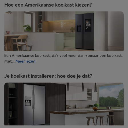
Hoe een Amerikaanse koelkast kiezen?
Een Amerikaanse koelkast, da’s veel meer dan zomaar een koelkast.
Met...
Meer lezen
Je koelkast installeren: hoe doe je dat?