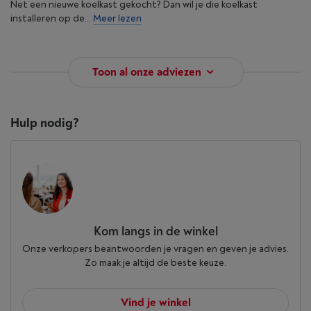
Net een nieuwe koelkast gekocht? Dan wil je die koelkast
installeren op de...
Meer lezen
Toon al onze adviezen
Hulp nodig?
Kom langs in de winkel
Onze verkopers beantwoorden je vragen en geven je advies.
Zo maak je altijd de beste keuze.
Vind je winkel