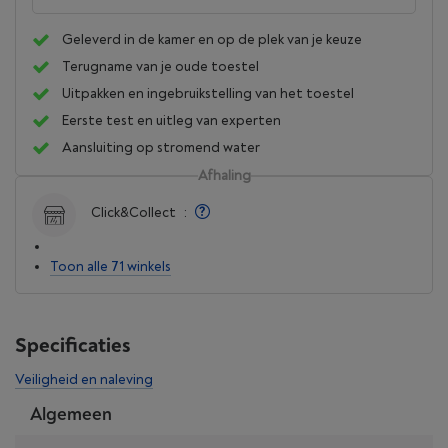
Geleverd in de kamer en op de plek van je keuze
Terugname van je oude toestel
Uitpakken en ingebruikstelling van het toestel
Eerste test en uitleg van experten
Aansluiting op stromend water
Afhaling
Click&Collect
:
Toon alle 71 winkels
Specificaties
Veiligheid en naleving
Algemeen