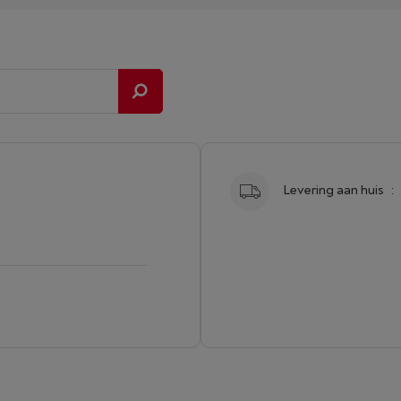
Levering aan huis
: