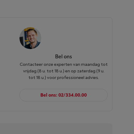
Bel ons
Contacteer onze experten van maandag tot
vrijdag (8 u. tot 18 u.) en op zaterdag (9 u.
tot 18 u.) voor professioneel advies.
Bel ons: 02/334.00.00