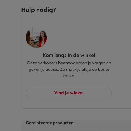
Hulp nodig?
Kom langs in de winkel
Onze verkopers beantwoorden je vragen en
geven je advies. Zo maak je altijd de beste
keuze.
Vind je winkel
Gerelateerde producten: