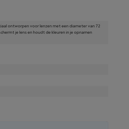
peciaal ontworpen voor lenzen met een diameter van 72
ermt je lens en houdt de kleuren in je opnamen