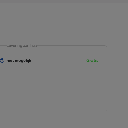
Levering aan huis
niet mogelijk
Gratis