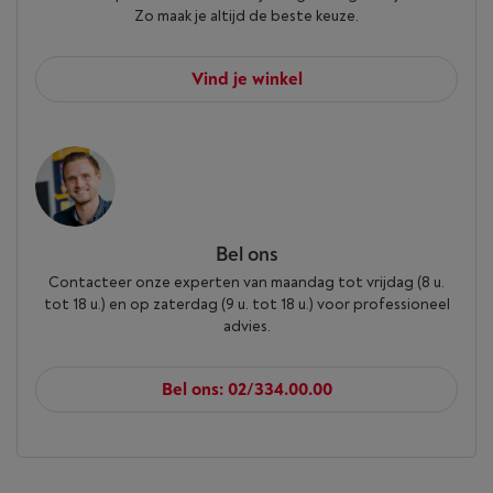
Zo maak je altijd de beste keuze.
Vind je winkel
Bel ons
Contacteer onze experten van maandag tot vrijdag (8 u.
tot 18 u.) en op zaterdag (9 u. tot 18 u.) voor professioneel
advies.
Bel ons: 02/334.00.00