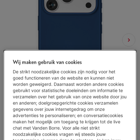
Wij maken gebruik van cookies
De strikt noodzakelijke cookies zijn nodig voor het
goed functioneren van de website en kunnen niet
worden geweigerd. Daarnaast worden andere cookies
gebruikt voor statistische doeleinden om informatie te
verzamelen over het gebruik van onze website door jou
en anderen; doelgroepgerichte cookies verzamelen
gegevens over jouw internetgedrag om onze
advertenties te personaliseren; en conversatiecookies
maken het mogelijk om toegang te krijgen tot de live
chat met Vanden Borre. Voor alle niet strikt
noodzakelijke cookies vragen wij steeds jouw