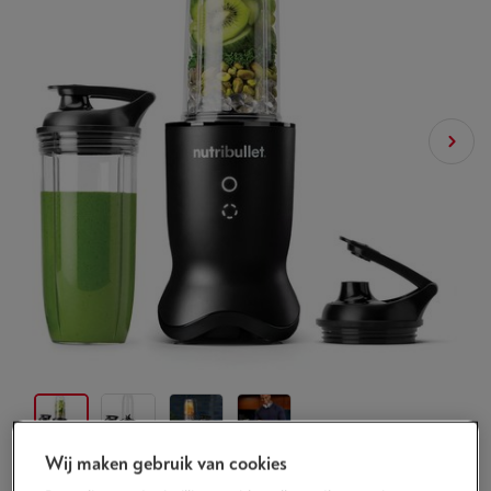
Wij maken gebruik van cookies