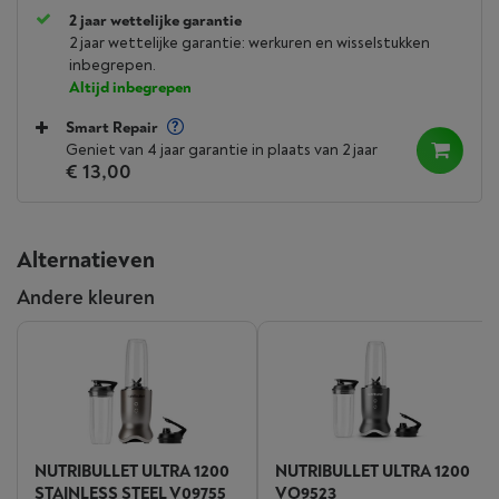
2 jaar wettelijke garantie
2 jaar wettelijke garantie: werkuren en wisselstukken
inbegrepen.
Altijd inbegrepen
Smart Repair
Geniet van 4 jaar garantie in plaats van 2 jaar
€ 13,00
Alternatieven
Andere kleuren
NUTRIBULLET ULTRA 1200
NUTRIBULLET ULTRA 1200
STAINLESS STEEL V09755
VO9523