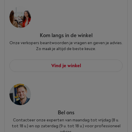
Kom langs in de winkel
Onze verkopers beantwoorden je vragen en geven je advies.
Zo maak je altijd de beste keuze.
Vind je winkel
Bel ons
Contacteer onze experten van maandag tot vrijdag (8 u.
tot 18 u.) en op zaterdag (9 u. tot 18 u.) voor professioneel
advies.