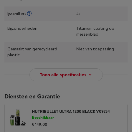
Ijsschilfers
Ja
Bijzonderheden
Titanium coating op
messenblad
Gemaakt van gerecycleerd
Niet van toepassing
plastic
Toon alle specificaties
Diensten en Garantie
NUTRIBULLET ULTRA 1200 BLACK V09754
Beschikbaar
€ 149,00