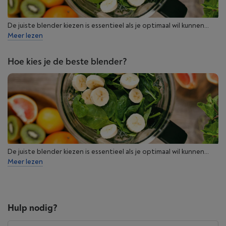
De juiste blender kiezen is essentieel als je optimaal wil kunnen...
Meer lezen
Hoe kies je de beste blender?
De juiste blender kiezen is essentieel als je optimaal wil kunnen...
Meer lezen
Hulp nodig?