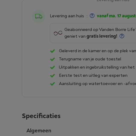
Levering aan huis
:
vanaf ma. 17 august
Geabonneerd op Vanden Borre Lif
geniet van
gratis levering!
Geleverd in de kamer en op de plek van
Terugname van je oude toestel
Uitpakken en ingebruikstelling van het
Eerste test en uitleg van experten
Aansluiting op watertoevoer en -afvo
Specificaties
Algemeen