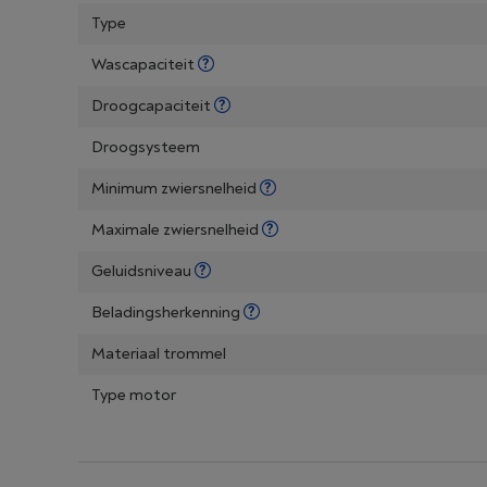
Type
Wascapaciteit
Droogcapaciteit
Droogsysteem
Minimum zwiersnelheid
Maximale zwiersnelheid
Geluidsniveau
Beladingsherkenning
Materiaal trommel
Type motor