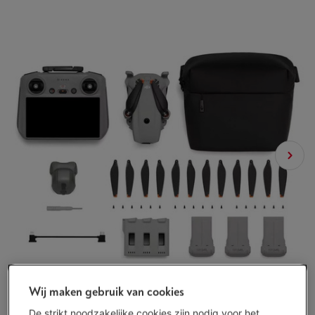
Wij maken gebruik van cookies
De strikt noodzakelijke cookies zijn nodig voor het