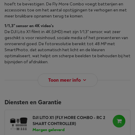
hoeft te bevestigen. De Fly More Combo voegt batterijen en
accessoires toe om het aantal opstijgingen te verhogen en met
meer bruikbare opnamen terug te komen.
1/1,3" sensor en 4K video's
De DJI Lito X1 filmt in 4K (UHD) met zijn 1/1,3" sensor, wat zeer
geschikt is voor reisinhoud, sociale media of het presenteren van
onroerend goed. De fotoresolutie bereikt tot 48 MP met
SmartPhoto, dat automatisch het licht en de kleuren
optimaliseert, wat helpt om scherpe beelden te behouden bij het
bijsnijden of afdrukken.
Toon meer info
Diensten en Garantie
DJI LITO X1 (FLY MORE COMBO - RC 2
SMART CONTROLLER)
Morgen geleverd