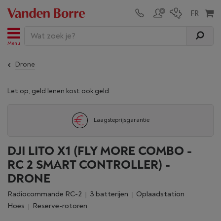
Menu
Drone
Let op, geld lenen kost ook geld.
Laagsteprijsgarantie
DJI LITO X1 (FLY MORE COMBO -
RC 2 SMART CONTROLLER) -
DRONE
Radiocommande RC-2
3 batterijen
Oplaadstation
Hoes
Reserve-rotoren