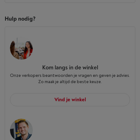
Hulp nodig?
Kom langs in de winkel
Onze verkopers beantwoorden je vragen en geven je advies.
Zo maak je altijd de beste keuze.
Vind je winkel