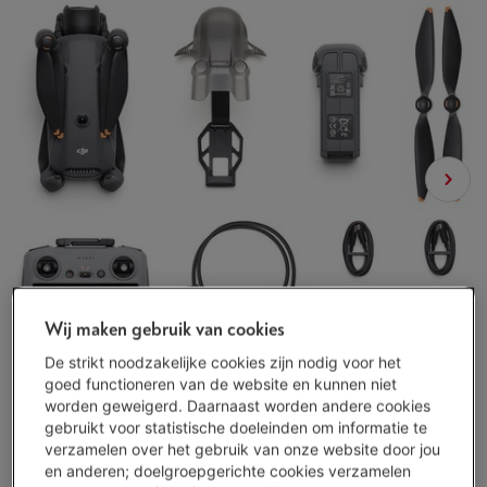
Wij maken gebruik van cookies
De strikt noodzakelijke cookies zijn nodig voor het
goed functioneren van de website en kunnen niet
worden geweigerd. Daarnaast worden andere cookies
gebruikt voor statistische doeleinden om informatie te
verzamelen over het gebruik van onze website door jou
en anderen; doelgroepgerichte cookies verzamelen