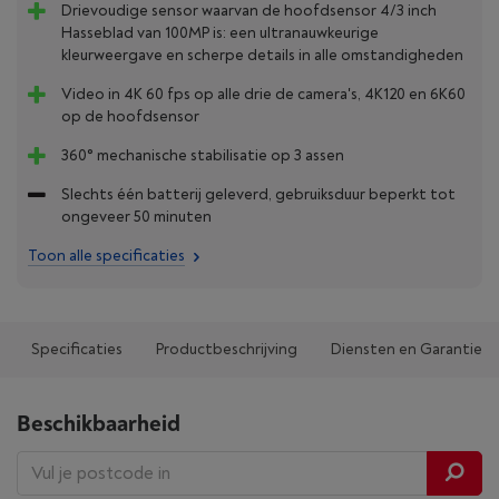
Drievoudige sensor waarvan de hoofdsensor 4/3 inch
Hasseblad van 100MP is: een ultranauwkeurige
kleurweergave en scherpe details in alle omstandigheden
Video in 4K 60 fps op alle drie de camera's, 4K120 en 6K60
op de hoofdsensor
360° mechanische stabilisatie op 3 assen
Slechts één batterij geleverd, gebruiksduur beperkt tot
ongeveer 50 minuten
Toon alle specificaties
Specificaties
Productbeschrijving
Diensten en Garantie
Beschikbaarheid