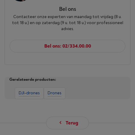
Bel ons
Contacteer onze experten van maandag tot vrijdag (8 u.
tot 18 u.) en op zaterdag (9 u. tot 18 u.) voor professioneel
advies.
Bel ons: 02/334.00.00
Gerelateerde producten:
DJI-drones
Drones
Terug