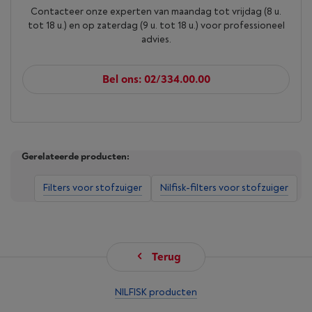
Contacteer onze experten van maandag tot vrijdag (8 u.
tot 18 u.) en op zaterdag (9 u. tot 18 u.) voor professioneel
advies.
Bel ons: 02/334.00.00
Gerelateerde producten:
Filters voor stofzuiger
Nilfisk-filters voor stofzuiger
Terug
NILFISK producten