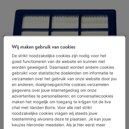
Wij maken gebruik van cookies
De strikt noodzakelijke cookies zijn nodig voor het
goed functioneren van de website en kunnen niet
worden geweigerd. Daarnaast worden andere cookies
gebruikt voor statistische doeleinden om informatie te
verzamelen over het gebruik van onze website door jou
en anderen; doelgroepgerichte cookies verzamelen
gegevens over jouw internetgedrag om onze
advertenties te personaliseren; en conversatiecookies
maken het mogelijk om toegang te krijgen tot de live
chat met Vanden Borre. Voor alle niet strikt
Beperkt beschikbaar
-
Bekijk voorraad
noodzakelijke cookies vragen wij steeds jouw
€ 31,95
toestemming alvorens deze te plaatsen. Je kan jouw
keuzes hieronder meedelen. Als je hier eerst meer