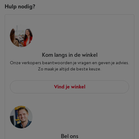
Hulp nodig?
Kom langs in de winkel
Onze verkopers beantwoorden je vragen en geven je advies.
Zo maak je altijd de beste keuze.
Vind je winkel
Bel ons