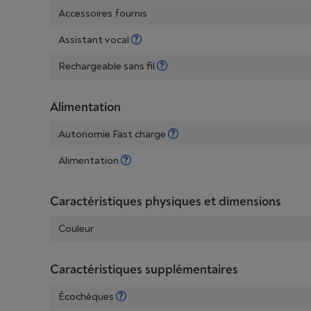
Accessoires fournis
Assistant vocal
Rechargeable sans fil
Alimentation
Autonomie Fast charge
Alimentation
Caractéristiques physiques et dimensions
Couleur
Caractéristiques supplémentaires
Écochèques