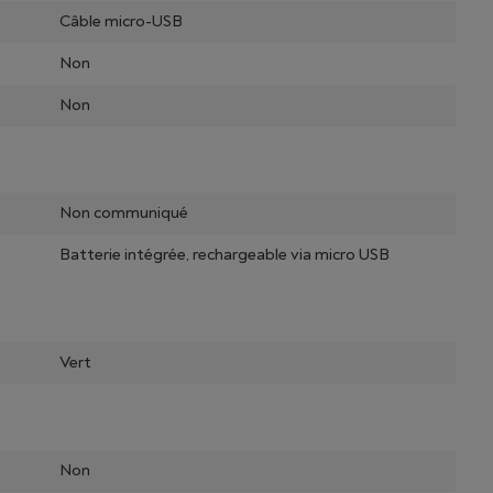
Câble micro-USB
Non
Non
Non communiqué
Batterie intégrée, rechargeable via micro USB
Vert
Non