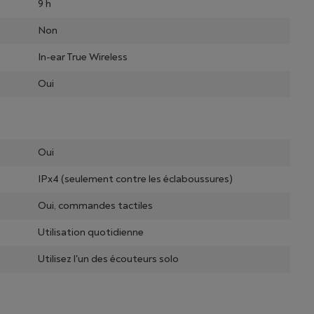
9 h
Non
In-ear True Wireless
Oui
Oui
IPx4 (seulement contre les éclaboussures)
Oui, commandes tactiles
Utilisation quotidienne
Utilisez l'un des écouteurs solo