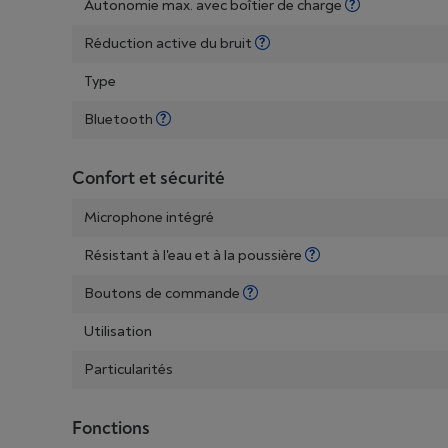
Autonomie max. avec boîtier de charge
Réduction active du bruit
Type
Bluetooth
Confort et sécurité
Microphone intégré
Résistant à l'eau et à la poussière
Boutons de commande
Utilisation
Particularités
Fonctions