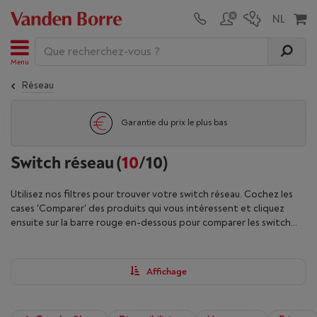
Menu
Réseau
Garantie du prix le plus bas
Switch réseau
(
10
/10)
Utilisez nos filtres pour trouver votre switch réseau. Cochez les
cases 'Comparer' des produits qui vous intéressent et cliquez
ensuite sur la barre rouge en-dessous pour comparer les switch
réseau.
Affichage