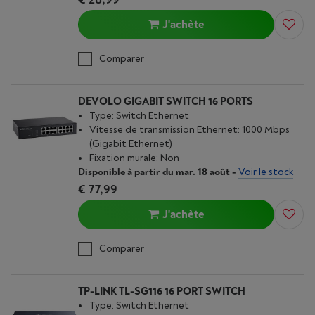
J'achète
Comparer
DEVOLO GIGABIT SWITCH 16 PORTS
Type: Switch Ethernet
Vitesse de transmission Ethernet: 1000 Mbps
(Gigabit Ethernet)
Fixation murale: Non
Disponible à partir du mar. 18 août
-
Voir le stock
€ 77,99
J'achète
Comparer
TP-LINK TL-SG116 16 PORT SWITCH
Type: Switch Ethernet