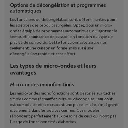
Options de décongélation et programmes
automatiques
Les fonctions de décongélation sont déterminantes pour
les adeptes des produits surgelés. Optez pour un micro-
ondes équipé de programmes automatiques, qui ajustent le
temps et la puissance de cuisson, en fonction du type de
plat et de son poids. Cette fonctionnalité assure non
seulement une cuisson uniforme, mais aussi une
décongélation rapide et sans effort.
Les types de micro-ondes et leurs
avantages
Micro-ondes monofonctions
Les micro-ondes monofonctions sont destinés aux tâches
simples comme réchauffer, cuire ou décongeler. Leur coût
est compétitif et ils occupent une place limitée, s’intégrant
idéalement dans les petites cuisines. Ces modèles
répondent parfaitement aux besoins de ceux qui n'ont pas
l’usage de fonctionnalités élaborées.