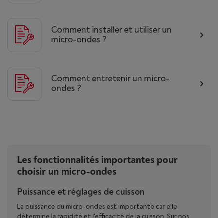
Comment installer et utiliser un
micro-ondes ?
Comment entretenir un micro-
ondes ?
Les fonctionnalités importantes pour
choisir un micro-ondes
Puissance et réglages de cuisson
La puissance du micro-ondes est importante car elle
détermine la rapidité et l'efficacité de la cuisson. Sur nos