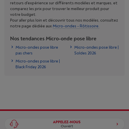
retours d'expérience sur différents modèles et marques, et
comparez les prix pour trouver le meilleur produit pour
votre budget.
Pour aller plus loin et découvrir tous nos modèles, consultez
notre page dédiée aux
Micro-ondes - Rôtissoire.
Nos tendances Micro-onde pose libre
Micro-ondes pose libre
Micro-ondes pose libre |
pas chers
Soldes 2026
Micro-ondes pose libre |
Black Friday 2026
APPELEZ-NOUS
Ouvert