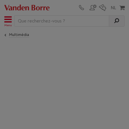
Menu
Multimédia