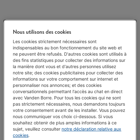
Nous utilisons des cookies
Les cookies strictement nécessaires sont
indispensables au bon fonctionnement du site web et
ne peuvent être refusés. D'autres cookies sont utilisés à
des fins statistiques pour collecter des informations sur
la manière dont vous et d'autres personnes utilisez
notre site; des cookies publicitaires pour collecter des
informations sur votre comportement sur internet et
personnaliser nos annonces; et des cookies
conversationnels permettant l'accès au chat en direct
avec Vanden Borre. Pour tous les cookies qui ne sont
pas strictement nécessaires, nous demandons toujours
votre consentement avant de les installer. Vous pouvez
nous communiquer vos choix ci-dessous. Si vous
souhaitez obtenir de plus amples informations à ce
sujet, veuillez consulter
notre déclaration relative aux
cookies
.