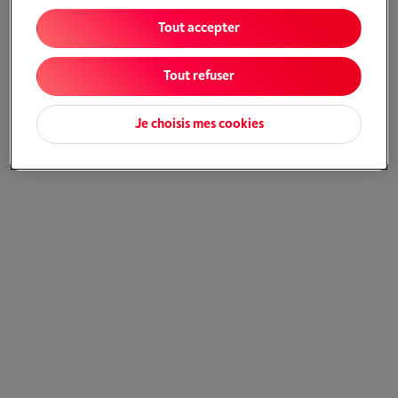
Tout accepter
Tout refuser
Je choisis mes cookies