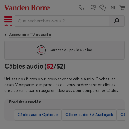
Menu
Accessoire TV ou audio
Garantie du prix le plus bas
Câbles audio
(
52
/52)
Utilisez nos filtres pour trouver votre câble audio. Cochez les
cases 'Comparer' des produits qui vous intéressent et cliquez
ensuite sur la barre rouge en-dessous pour comparer les câbles
audio.
Produits associés:
Câbles audio Optique
Câbles audio 3.5 Audiojack
Câbl