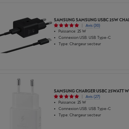
|
Avis
(30)
Puissance: 25 W
Connexion USB: USB Type-C
Type: Chargeur secteur
SAMSUNG CHARGER USBC 25WATT W
|
Avis
(27)
Puissance: 25 W
Connexion USB: USB Type-C
Type: Chargeur secteur