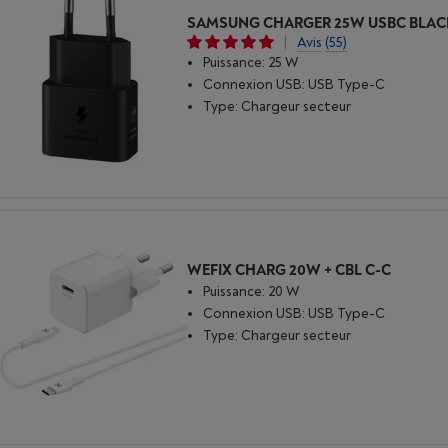
SAMSUNG CHARGER 25W USBC BLAC
|
Avis
(55)
Puissance: 25 W
Connexion USB: USB Type-C
Type: Chargeur secteur
WEFIX CHARG 20W + CBL C-C
Puissance: 20 W
Connexion USB: USB Type-C
Type: Chargeur secteur