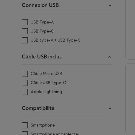
Connexion USB
USB Type-A
USB Type-C
USB type-A + USB Type-C
Câble USB inclus
Câble Micro USB
Câble USB Type-C
Apple Lightning
Compatibilité
Smartphone
Smartphone et tablette