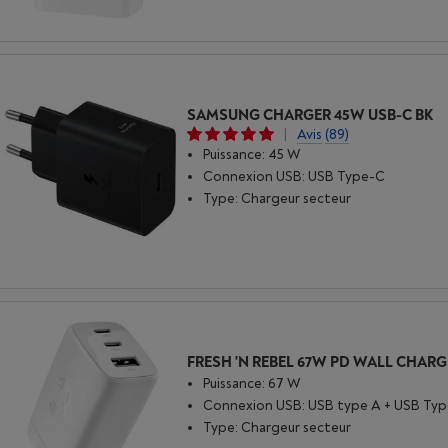
SAMSUNG CHARGER 45W USB-C BK
|
Avis
(89)
Puissance: 45 W
Connexion USB: USB Type-C
Type: Chargeur secteur
Puissance: 67 W
Connexion USB: USB type A + USB Typ
Type: Chargeur secteur