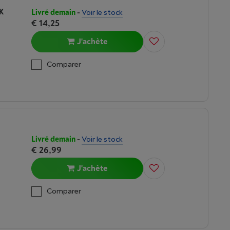
K
Livré demain
-
Voir le stock
€ 14,25
J'achète
Comparer
Livré demain
-
Voir le stock
€ 26,99
J'achète
Comparer