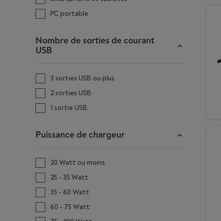
PC portable
Nombre de sorties de courant
USB
3 sorties USB ou plus
2 sorties USB
1 sortie USB
Puissance de chargeur
20 Watt ou moins
25 - 35 Watt
35 - 60 Watt
60 - 75 Watt