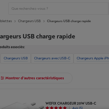
ablettes
Chargeurs USB
Chargeurs USB charge rapide
argeurs USB charge rapide
oduits associés:
Chargeurs USB
Chargeurs avec USB-C
Chargeurs Apple iP
Montrer d'autres caractéristiques
WEFIX CHARGEUR 20W USB-C
|
Avis
(5)