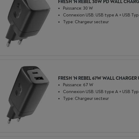
Puissance: 30 W
Connexion USB: USB type A + USB Typ
Type: Chargeur secteur
Puissance: 67 W
Connexion USB: USB type A + USB Typ
Type: Chargeur secteur