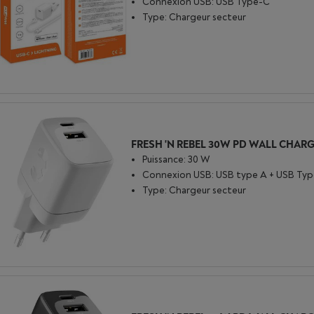
Connexion USB: USB Type-C
Type: Chargeur secteur
Puissance: 30 W
Connexion USB: USB type A + USB Typ
Type: Chargeur secteur