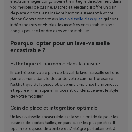
électroménager conçu pour être intégré directement dans
vos meubles de cuisine. Discret et élégant, il offre un gain
de place optimal et s'intègre harmonieusement à votre
décor. Contrairement aux
lave-vaisselle classiques
qui sont
indépendants et visibles, les modèles encastrables sont
conçus pour se fondre dans votre mobilier.
Pourquoi opter pour un lave-vaisselle
encastrable ?
Esthétique et harmonie dans la cuisine
Encastré sous votre plan de travail, le lave-vaisselle se fond
parfaitement dans le décor de votre cuisine. Il préserve
l'esthétique de la pièce et crée une ambiance harmonieuse
et épurée. Fini l'appareil imposant qui dénote avec le style
de votre mobilier !
Gain de place et intégration optimale
Un lave-vaisselle encastrable est la solution idéale pour les
cuisines de toutes tailles, en particulier les plus petites. Il
optimise l'espace disponible et s'intègre parfaitement à