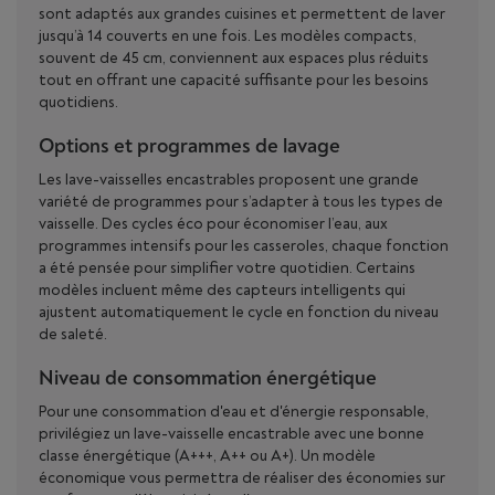
sont adaptés aux grandes cuisines et permettent de laver
jusqu’à 14 couverts en une fois. Les modèles compacts,
souvent de 45 cm, conviennent aux espaces plus réduits
tout en offrant une capacité suffisante pour les besoins
quotidiens.
Options et programmes de lavage
Les lave-vaisselles encastrables proposent une grande
variété de programmes pour s’adapter à tous les types de
vaisselle. Des cycles éco pour économiser l’eau, aux
programmes intensifs pour les casseroles, chaque fonction
a été pensée pour simplifier votre quotidien. Certains
modèles incluent même des capteurs intelligents qui
ajustent automatiquement le cycle en fonction du niveau
de saleté.
Niveau de consommation énergétique
Pour une consommation d'eau et d'énergie responsable,
privilégiez un lave-vaisselle encastrable avec une bonne
classe énergétique (A+++, A++ ou A+). Un modèle
économique vous permettra de réaliser des économies sur