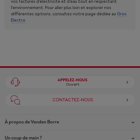
vos factures d'électricité et d'eau tout en respectant
l'environnement. Pour aller plus loin et explorer nos
différentes options, consultez notre page dédiée au
Gros
Electro
APPELEZ-NOUS
Ouvert
CONTACTEZ-NOUS
À propos de Vanden Borre
Un coup de main ?