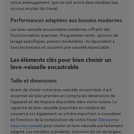
votre aménagement, que ce soit entre deux meubles bas
ou sous un plan de travail.
Performances adaptées aux besoins modernes
Les lave-vaisselle encastrables modernes offrent des
fonctionnalités avancées. Programmes variés, options de
lavage spécifiques, paniers modulables : ils répondent à
tous les besoins et assurent une vaisselle impeccable.
Les éléments clés pour bien choisir un
lave-vaisselle encastrable
Taille et dimensions
Avant de choisir votre lave-vaisselle encastrable, il est
essentiel de bien prendre en compte les dimensions de
l'appareil et de l'espace disponible dans votre cuisine. La
capacité du lave-vaisselle (exprimée en nombre de
couverts) est également un critère important à considérer
en fonction de la composition de votre foyer.
Découvrez
tous nos conseils
pour choisir un lave-vaisselle parfaitement
adapté. Les modèles standards, d’environ 60 cm de largeur,