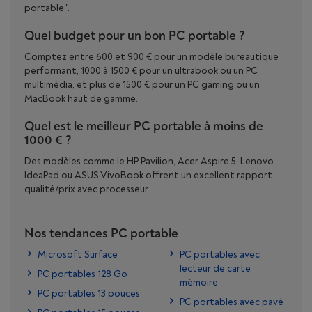
portable".
Quel budget pour un bon PC portable ?
Comptez entre 600 et 900 € pour un modèle bureautique
performant, 1000 à 1500 € pour un ultrabook ou un PC
multimédia, et plus de 1500 € pour un PC gaming ou un
MacBook haut de gamme.
Quel est le meilleur PC portable à moins de
1000 € ?
Des modèles comme le HP Pavilion, Acer Aspire 5, Lenovo
IdeaPad ou ASUS VivoBook offrent un excellent rapport
qualité/prix avec processeur
Nos tendances PC portable
Microsoft Surface
PC portables avec
lecteur de carte
PC portables 128 Go
mémoire
PC portables 13 pouces
PC portables avec pavé