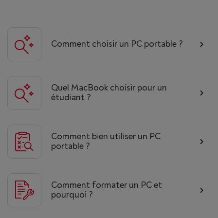
Comment choisir un PC portable ?
Quel MacBook choisir pour un
étudiant ?
Comment bien utiliser un PC
portable ?
Comment formater un PC et
pourquoi ?