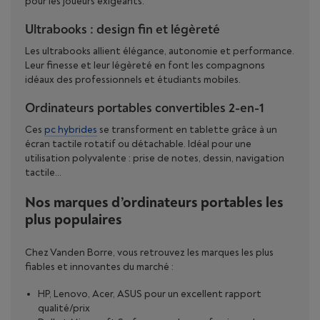
pour les joueurs exigeants.
Ultrabooks : design fin et légèreté
Les ultrabooks allient élégance, autonomie et performance.
Leur finesse et leur légèreté en font les compagnons
idéaux des professionnels et étudiants mobiles.
Ordinateurs portables convertibles 2-en-1
Ces
pc hybrides
se transforment en tablette grâce à un
écran tactile rotatif ou détachable. Idéal pour une
utilisation polyvalente : prise de notes, dessin, navigation
tactile…
Nos marques d’ordinateurs portables les
plus populaires
Chez Vanden Borre, vous retrouvez les marques les plus
fiables et innovantes du marché :
HP, Lenovo, Acer, ASUS pour un excellent rapport
qualité/prix