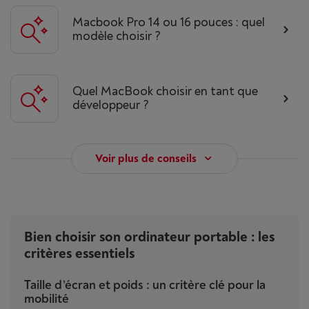
Macbook Pro 14 ou 16 pouces : quel
modèle choisir ?
Quel MacBook choisir en tant que
développeur ?
Voir plus de conseils
Bien choisir son ordinateur portable : les
critères essentiels
Taille d’écran et poids : un critère clé pour la
mobilité