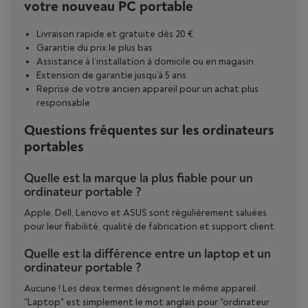
votre nouveau PC portable
Livraison rapide et gratuite dès 20 €
Garantie du prix le plus bas
Assistance à l’installation à domicile ou en magasin
Extension de garantie jusqu’à 5 ans
Reprise de votre ancien appareil pour un achat plus
responsable
Questions fréquentes sur les ordinateurs
portables
Quelle est la marque la plus fiable pour un
ordinateur portable ?
Apple, Dell, Lenovo et ASUS sont régulièrement saluées
pour leur fiabilité, qualité de fabrication et support client.
Quelle est la différence entre un laptop et un
ordinateur portable ?
Aucune ! Les deux termes désignent le même appareil.
"Laptop" est simplement le mot anglais pour "ordinateur