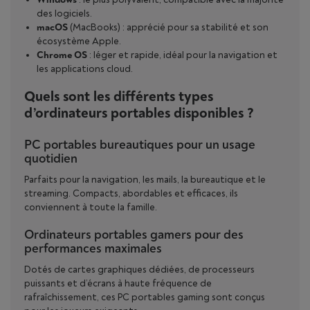
des logiciels.
macOS
(MacBooks) : apprécié pour sa stabilité et son
écosystème Apple.
Chrome OS
: léger et rapide, idéal pour la navigation et
les applications cloud.
Quels sont les différents types
d’ordinateurs portables disponibles ?
PC portables bureautiques pour un usage
quotidien
Parfaits pour la navigation, les mails, la bureautique et le
streaming. Compacts, abordables et efficaces, ils
conviennent à toute la famille.
Ordinateurs portables gamers pour des
performances maximales
Dotés de cartes graphiques dédiées, de processeurs
puissants et d’écrans à haute fréquence de
rafraîchissement, ces PC portables gaming sont conçus