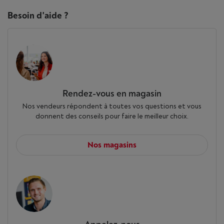
Besoin d'aide ?
Rendez-vous en magasin
Nos vendeurs répondent à toutes vos questions et vous
donnent des conseils pour faire le meilleur choix.
Nos magasins