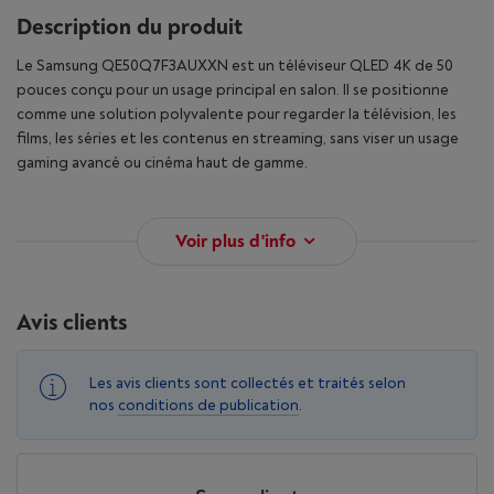
Description du produit
Le Samsung QE50Q7F3AUXXN est un téléviseur QLED 4K de 50
pouces conçu pour un usage principal en salon. Il se positionne
comme une solution polyvalente pour regarder la télévision, les
films, les séries et les contenus en streaming, sans viser un usage
gaming avancé ou cinéma haut de gamme.
Voir plus d'info
Avis clients
Les avis clients sont collectés et traités selon
nos
conditions de publication
.