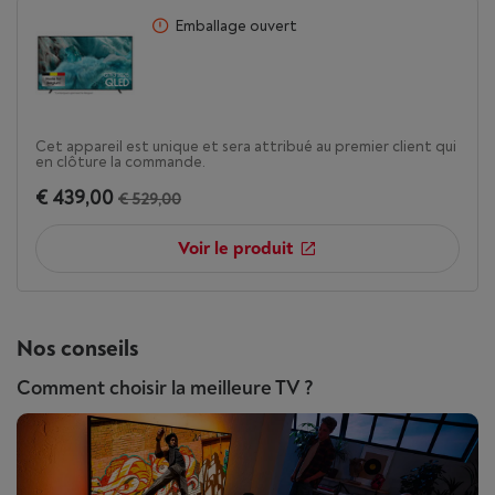
Emballage ouvert
Cet appareil est unique et sera attribué au premier client qui
en clôture la commande.
€ 439,00
€ 529,00
Voir le produit
Nos conseils
Comment choisir la meilleure TV ?