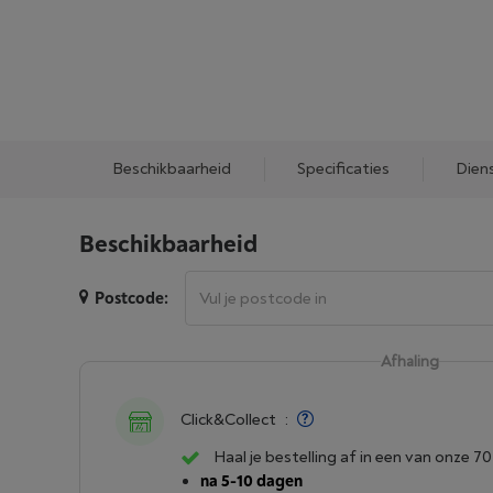
Beschikbaarheid
Specificaties
Dien
Beschikbaarheid
Postcode:
Afhaling
Click&Collect
:
Haal je bestelling af in een van onze 70
na 5-10 dagen