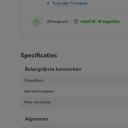
Toon alle 71 winkels
Afhaalpunt
:
vanaf di. 18 augustus
Specificaties
Belangrijkste kenmerken
Draadloos
Aantal knoppen
Max. resolutie
Algemeen