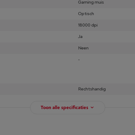
Gaming muis
Optisch
18000 dpi
Ja
Neen
-
Rechtshandig
Toon alle specificaties