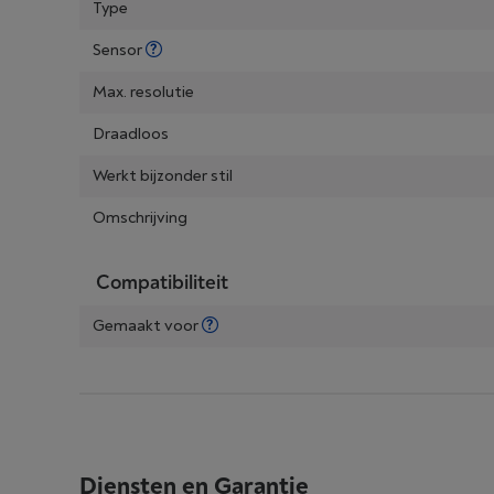
Type
Sensor
Max. resolutie
Draadloos
Werkt bijzonder stil
Omschrijving
Compatibiliteit
Gemaakt voor
Diensten en Garantie