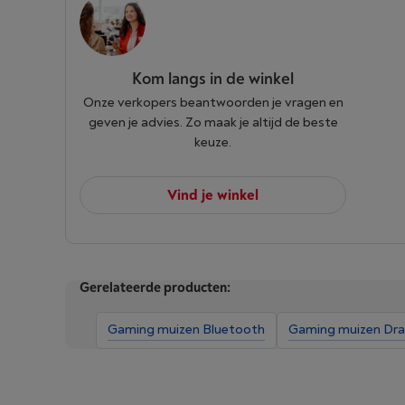
Kom langs in de winkel
Onze verkopers beantwoorden je vragen en
geven je advies. Zo maak je altijd de beste
keuze.
Vind je winkel
Gerelateerde producten:
Gaming muizen Bluetooth
Gaming muizen Dra