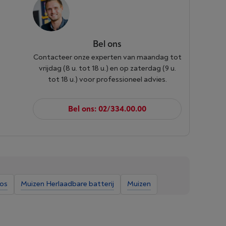
Bel ons
Contacteer onze experten van maandag tot
vrijdag (8 u. tot 18 u.) en op zaterdag (9 u.
tot 18 u.) voor professioneel advies.
Bel ons: 02/334.00.00
oos
Muizen Herlaadbare batterij
Muizen