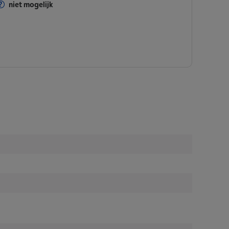
niet mogelijk