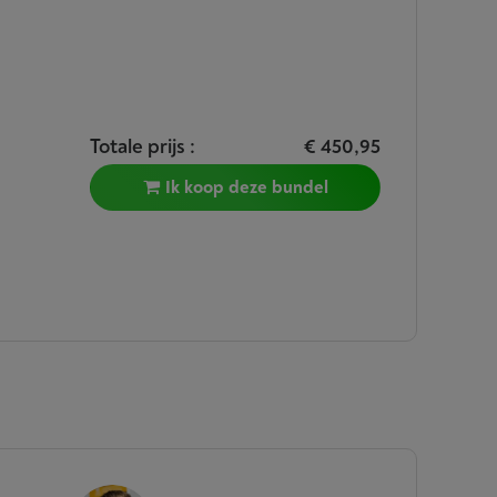
Totale prijs :
€ 450,95
Ik koop deze bundel