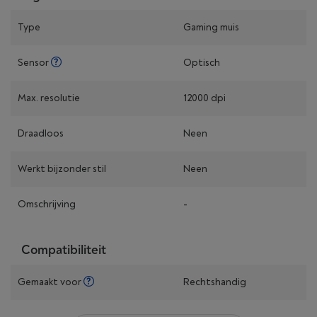
Type
Gaming muis
Sensor
Optisch
Max. resolutie
12000 dpi
Draadloos
Neen
Werkt bijzonder stil
Neen
Omschrijving
-
Compatibiliteit
Gemaakt voor
Rechtshandig