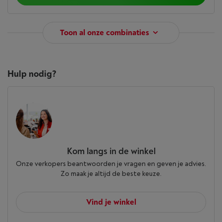
Toon al onze combinaties
Hulp nodig?
Kom langs in de winkel
Onze verkopers beantwoorden je vragen en geven je advies.
Zo maak je altijd de beste keuze.
Vind je winkel