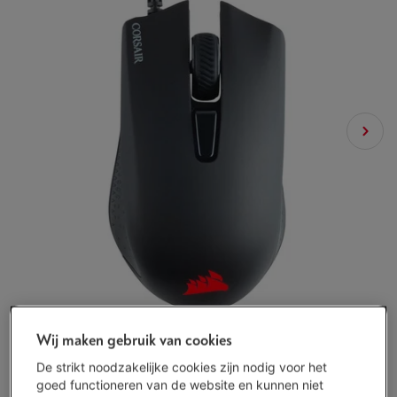
Wij maken gebruik van cookies
De strikt noodzakelijke cookies zijn nodig voor het
goed functioneren van de website en kunnen niet