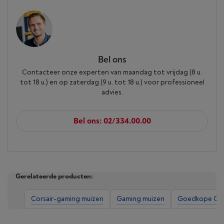
Bel ons
Contacteer onze experten van maandag tot vrijdag (8 u.
tot 18 u.) en op zaterdag (9 u. tot 18 u.) voor professioneel
advies.
Bel ons: 02/334.00.00
Gerelateerde producten:
Corsair-gaming muizen
Gaming muizen
Goedkope Gam