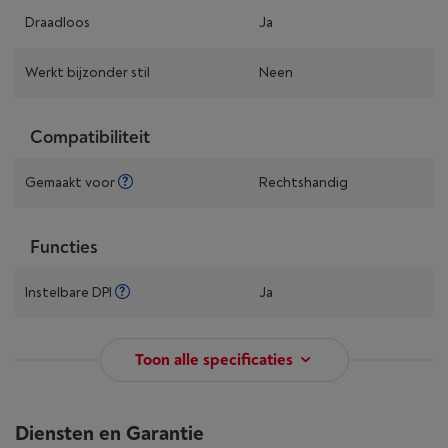
Draadloos
Ja
Werkt bijzonder stil
Neen
Compatibiliteit
Gemaakt voor
Rechtshandig
Functies
Instelbare DPI
Ja
Toon alle specificaties
Diensten en Garantie