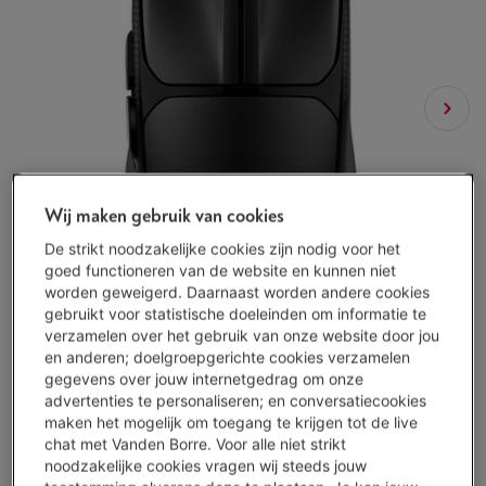
Wij maken gebruik van cookies
De strikt noodzakelijke cookies zijn nodig voor het
goed functioneren van de website en kunnen niet
worden geweigerd. Daarnaast worden andere cookies
gebruikt voor statistische doeleinden om informatie te
verzamelen over het gebruik van onze website door jou
en anderen; doelgroepgerichte cookies verzamelen
gegevens over jouw internetgedrag om onze
advertenties te personaliseren; en conversatiecookies
maken het mogelijk om toegang te krijgen tot de live
chat met Vanden Borre. Voor alle niet strikt
Morgen geleverd
-
Bekijk voorraad
noodzakelijke cookies vragen wij steeds jouw