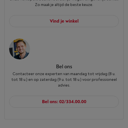
Zo maak je altijd de beste keuze.
Vind je winkel
Bel ons
Contacteer onze experten van maandag tot vrijdag (8 u.
tot 18 u.) en op zaterdag (9 u. tot 18 u.) voor professioneel
advies.
Bel ons: 02/334.00.00