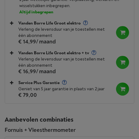
wisselstukken inbegrepen.
Altijd inbegrepen
Vanden Borre Life Groot elektro
Verleng de levensduur van je toestellen met
één abonnement
€ 14,99
/ maand
Vanden Borre Life Groot elektro + tv
Verleng de levensduur van je toestellen met
één abonnement
€ 16,99
/ maand
Service Plus Garantie
Geniet van 5 jaar garantie in plaats van 2 jaar
€ 79,00
Aanbevolen combinaties
Fornuis + Vleesthermometer