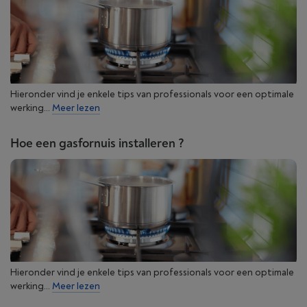
Hieronder vind je enkele tips van professionals voor een optimale
werking...
Meer lezen
Hoe een gasfornuis installeren ?
Hieronder vind je enkele tips van professionals voor een optimale
werking...
Meer lezen