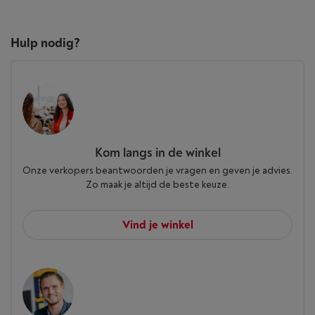
Hulp nodig?
Kom langs in de winkel
Onze verkopers beantwoorden je vragen en geven je advies.
Zo maak je altijd de beste keuze.
Vind je winkel