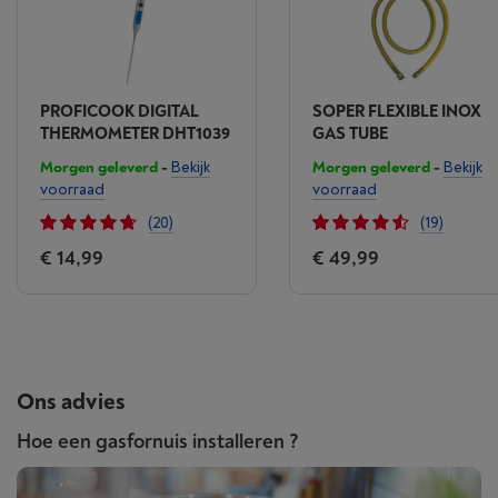
PROFICOOK DIGITAL
SOPER FLEXIBLE INOX
THERMOMETER DHT1039
GAS TUBE
Morgen geleverd
-
Bekijk
Morgen geleverd
-
Bekijk
voorraad
voorraad
(20)
(19)
€ 14,99
€ 49,99
Ons advies
Hoe een gasfornuis installeren ?