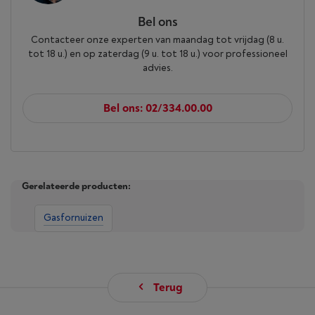
Bel ons
Contacteer onze experten van maandag tot vrijdag (8 u.
tot 18 u.) en op zaterdag (9 u. tot 18 u.) voor professioneel
advies.
Bel ons: 02/334.00.00
Gerelateerde producten:
Gasfornuizen
Terug