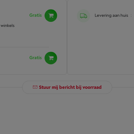
Gratis
Levering aan huis
:
 winkels
Gratis
Stuur mij bericht bij voorraad