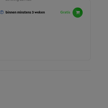
binnen minstens 3 weken
Gratis