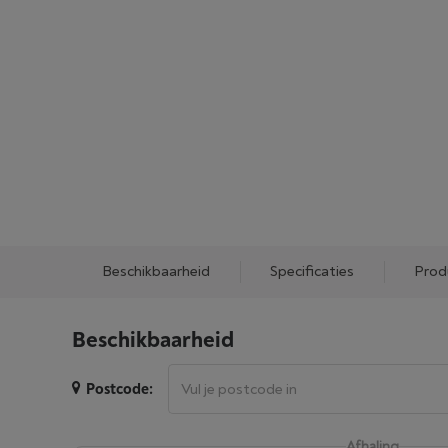
Beschikbaarheid
Specificaties
Prod
Beschikbaarheid
Postcode:
Afhaling