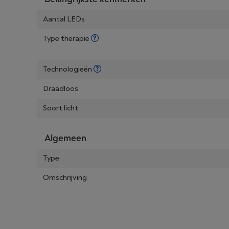
Aantal LEDs
Type therapie
Technologieën
Draadloos
Soort licht
Algemeen
Type
Omschrijving